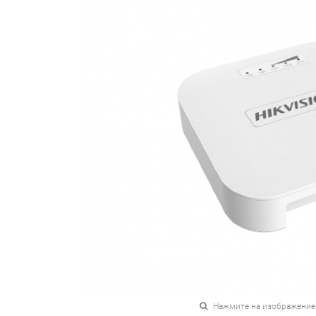
Нажмите на изображение