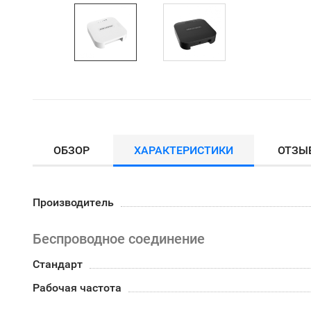
ОБЗОР
ХАРАКТЕРИСТИКИ
ОТЗЫ
Производитель
Беспроводное соединение
Стандарт
Рабочая частота