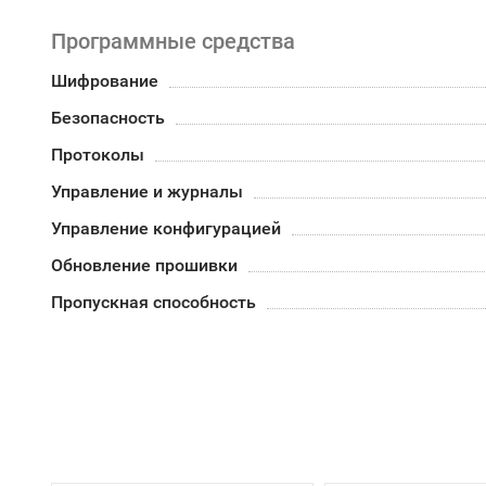
Программные средства
Шифрование
Безопасность
Протоколы
Управление и журналы
Управление конфигурацией
Обновление прошивки
Пропускная способность