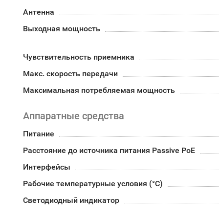
Антенна
Выходная мощность
Чувствительность приемника
Макс. скорость передачи
Максимальная потребляемая мощность
Аппаратные средства
Питание
Расстояние до источника питания Passive PoE
Интерфейсы
Рабочие температурные условия (°С)
Светодиодный индикатор