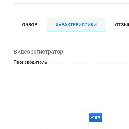
ОБЗОР
ХАРАКТЕРИСТИКИ
ОТЗЫ
Видеорегистратор
Производитель
-48%