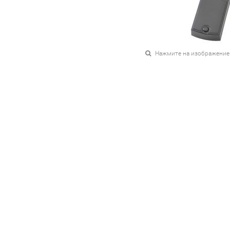
Нажмите на изображение