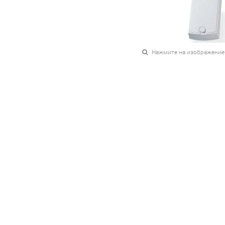
Нажмите на изображение