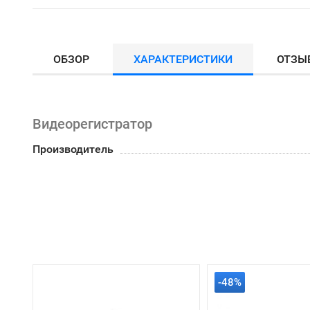
ОБЗОР
ХАРАКТЕРИСТИКИ
ОТЗЫ
Видеорегистратор
Производитель
-48%