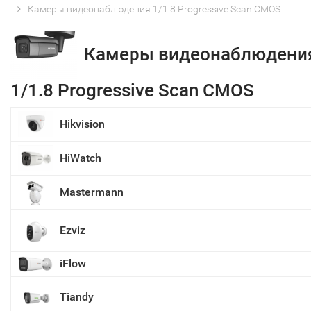
Камеры видеонаблюдения 1/1.8 Progressive Scan CMOS
Камеры видеонаблюдени
1/1.8 Progressive Scan CMOS
Hikvision
HiWatch
Mastermann
Ezviz
iFlow
Tiandy