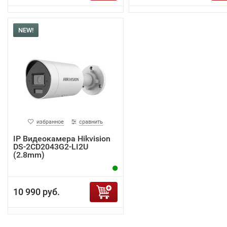
NEW!
избранное
сравнить
IP Видеокамера Hikvision
DS-2CD2043G2-LI2U
(2.8mm)
10 990 руб.