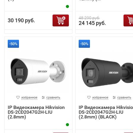
48 290 руб.
30 190 руб.
24 145 руб.
-50%
-50%
избранное
сравнить
избранное
сравнить
IP Видеокамера Hikvision
IP Видеокамера Hikvisi
DS-2CD2047G2H-LIU
DS-2CD2047G2H-LIU
(2.8mm)
(2.8mm) (BLACK)