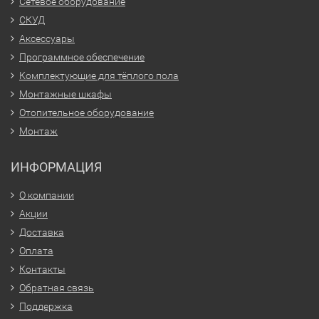
Сетевое оборудование
СКУД
Аксессуары
Программное обеспечение
Комплектующие для тёплого пола
Монтажные шкафы
Отопительное оборудование
Монтаж
ИНФОРМАЦИЯ
О компании
Акции
Доставка
Оплата
Контакты
Обратная связь
Поддержка