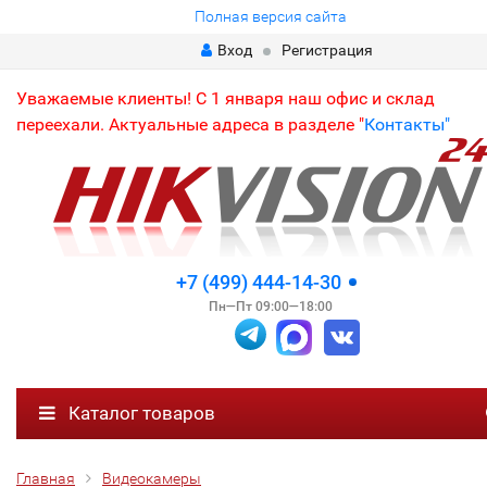
Полная версия сайта
Вход
Регистрация
Уважаемые клиенты! С 1 января наш офис и склад
переехали. Актуальные адреса в разделе "
Контакты"
+7 (499) 444-14-30
Пн—Пт 09:00—18:00
Каталог товаров
Главная
Видеокамеры