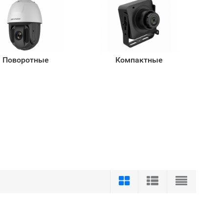
Поворотные
Компактные