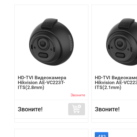
HD-TVI Видеокамера
HD-TVI Видеокам
Hikvision AE-VC223T-
Hikvision AE-VC22
ITS(2.8mm)
ITS(2.1mm)
Звоните
Звоните!
Звоните!
-48%