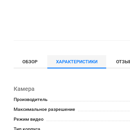
ОБЗОР
ХАРАКТЕРИСТИКИ
ОТЗЫ
Камера
Производитель
Максимальное разрешение
Режим видео
Тип корпуса