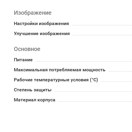
Изображение
Настройки изображения
Улучшение изображения
Основное
Питание
Максимальная потребляемая мощность
Рабочие температурные условия (°С)
Степень защиты
Материал корпуса