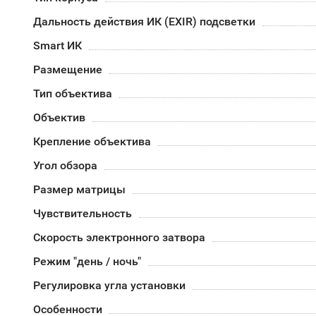
Дальность действия ИК (EXIR) подсветки
Smart ИК
Размещение
Тип объектива
Объектив
Крепление объектива
Угол обзора
Размер матрицы
Чувствительность
Скорость электронного затвора
Режим "день / ночь"
Регулировка угла установки
Особенности