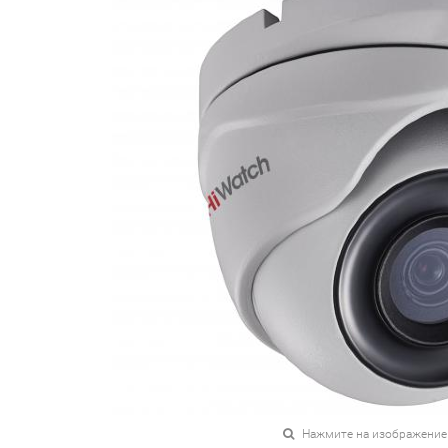
Нажмите на изображение