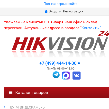
Полная версия сайта
Вход
Регистрация
Уважаемые клиенты! С 1 января наш офис и склад
переехали. Актуальные адреса в разделе "
Контакты"
+7 (499) 444-14-30
Пн—Пт 09:00—18:00
Каталог товаров
HD-TVI ВИДЕОКАМЕРЫ