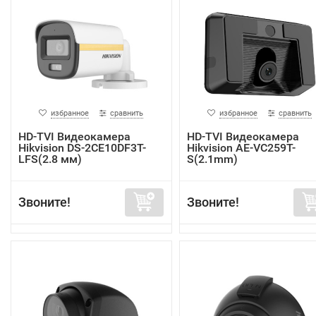
избранное
сравнить
избранное
сравнить
HD-TVI Видеокамера
HD-TVI Видеокамера
Hikvision DS-2CE10DF3T-
Hikvision AE-VC259T-
LFS(2.8 мм)
S(2.1mm)
Звоните!
Звоните!