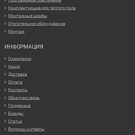
Программное обеспечение
Комплектующие для тёплого пола
Монтажные шкафы
Отопительное оборудование
Монтаж
ИНФОРМАЦИЯ
О компании
Акции
Доставка
Оплата
Контакты
Обратная связь
Поддержка
Бренды
Статьи
Вопросы и ответы