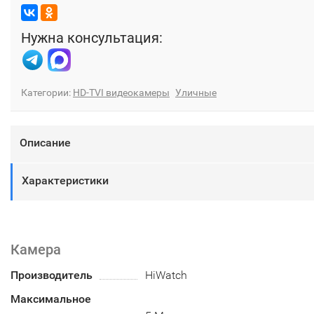
Нужна консультация:
Категории:
HD-TVI видеокамеры
Уличные
Описание
Характеристики
Камера
Производитель
HiWatch
Максимальное