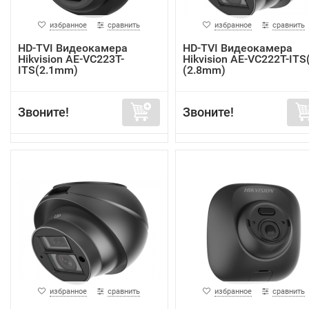
избранное
сравнить
избранное
сравнить
HD-TVI Видеокамера
HD-TVI Видеокамера
Hikvision AE-VC223T-
Hikvision AE-VC222T-ITS
ITS(2.1mm)
(2.8mm)
Звоните!
Звоните!
избранное
сравнить
избранное
сравнить