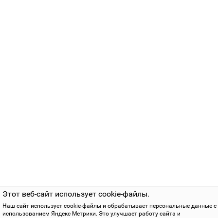
Этот веб-сайт использует cookie-файлы.
Наш сайт использует cookie-файлы и обрабатывает персональные данные с
использованием Яндекс Метрики. Это улучшает работу сайта и