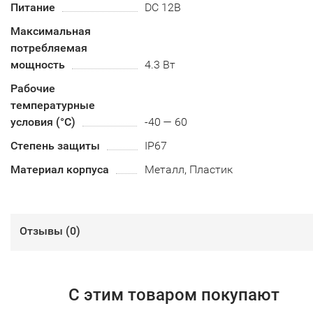
Питание
DC 12В
Максимальная
потребляемая
мощность
4.3 Вт
Рабочие
температурные
условия (°С)
-40 — 60
Степень защиты
IP67
Материал корпуса
Металл, Пластик
Отзывы (
0
)
С этим товаром покупают