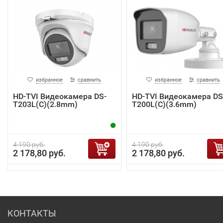
избранное
сравнить
избранное
сравнить
HD-TVI Видеокамера DS-
HD-TVI Видеокамера DS
T203L(C)(2.8mm)
T200L(C)(3.6mm)
4 190 руб.
4 190 руб.
2 178,80 руб.
2 178,80 руб.
КОНТАКТЫ