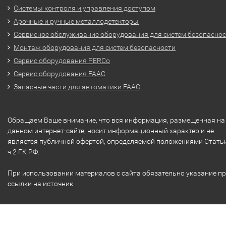
Системы контроля и управления доступом
Арочные и ручные металлодетекторы
Сервисное обслуживание оборудования для систем безопасно
Монтаж оборудования для систем безопасности
Сервис оборудования PERCo
Сервис оборудования FAAC
Запасные части для автоматики FAAC
Обращаем Ваше внимание, что вся информация, размещенная на
данном интернет-сайте, носит информационный характер и не
является публичной офертой, определяемой положениями Стать
ч.2 ГК РФ.
При использовании материалов с сайта обязательно указание п
ссылки на источник.