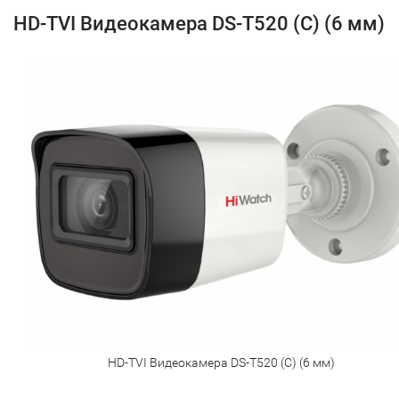
HD-TVI Видеокамера DS-T520 (С) (6 мм)
HD-TVI Видеокамера DS-T520 (С) (6 мм)