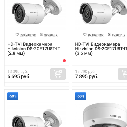
избранное
сравнить
избранное
сравнить
HD-TVI Видеокамера
HD-TVI Видеокамера
Hikvision DS-2CE17U8T-IT
Hikvision DS-2CE17U8T-I
(2.8 мм)
(3.6 мм)
13 390 руб.
15 790 руб.
6 695 руб.
7 895 руб.
-50%
-50%