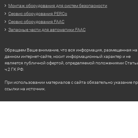
Монтаж оборудования для систем безопасности
Сервис оборудования PERCo
Сервис оборудования FAAC
Запасные части для автоматики FAAC
Обращаем Ваше внимание, что вся информация, размещенная на
данном интернет-сайте, носит информационный характер и не
является публичной офертой, определяемой положениями Стать
ч.2 ГК РФ.
При использовании материалов с сайта обязательно указание п
ссылки на источник.