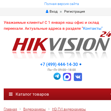
Полная версия сайта
Вход
Регистрация
Уважаемые клиенты! С 1 января наш офис и склад
переехали. Актуальные адреса в разделе "
Контакты"
+7 (499) 444-14-30
Пн—Пт 09:00—18:00
Каталог товаров
Главная
Видеокамеры
HD-TVI видеокамеры