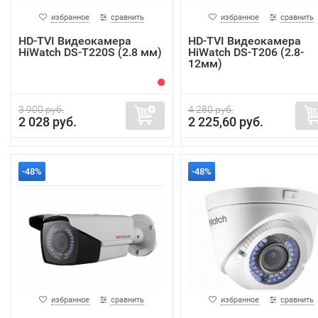
избранное
сравнить
избранное
сравнить
HD-TVI Видеокамера
HD-TVI Видеокамера
HiWatch DS-T220S (2.8 мм)
HiWatch DS-T206 (2.8-
12мм)
3 900 руб.
4 280 руб.
2 028 руб.
2 225,60 руб.
-48%
-48%
избранное
сравнить
избранное
сравнить