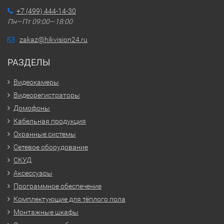
+7 (499) 444-14-30
Пн—Пт 09:00—18:00
zakaz@hikvision24.ru
РАЗДЕЛЫ
Видеокамеры
Видеорегистраторы
Домофоны
Кабельная продукция
Охранные системы
Сетевое оборудование
СКУД
Аксессуары
Программное обеспечение
Комплектующие для тёплого пола
Монтажные шкафы