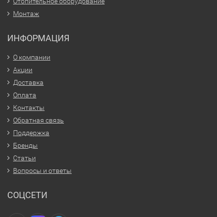
Отопительное оборудование
Монтаж
ИНФОРМАЦИЯ
О компании
Акции
Доставка
Оплата
Контакты
Обратная связь
Поддержка
Бренды
Статьи
Вопросы и ответы
СОЦСЕТИ