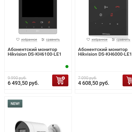
избранное
сравнить
избранное
сравнить
Абонентский монитор
Абонентский монитор
Hikvision DS-KH6100-LE1
Hikvision DS-KH6000-LE1
9 990 руб.
7 090 руб.
6 493,50 руб.
4 608,50 руб.
NEW!