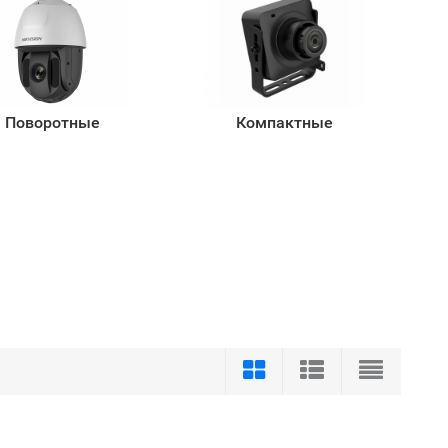
Поворотные
Компактные