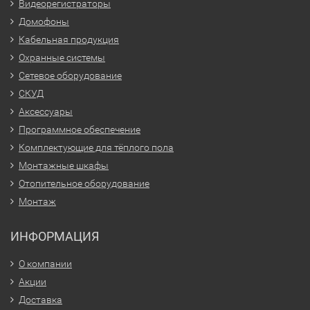
Видеорегистраторы
Домофоны
Кабельная продукция
Охранные системы
Сетевое оборудование
СКУД
Аксессуары
Программное обеспечение
Комплектующие для тёплого пола
Монтажные шкафы
Отопительное оборудование
Монтаж
ИНФОРМАЦИЯ
О компании
Акции
Доставка