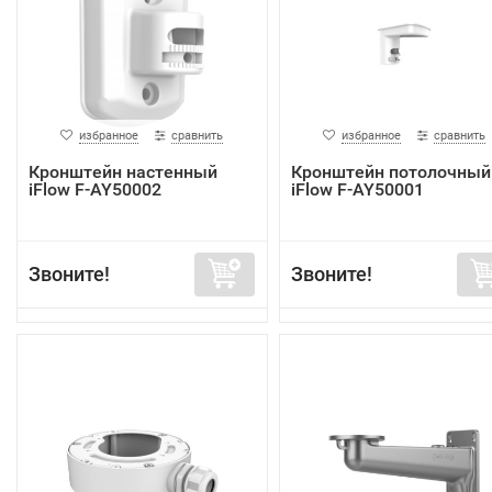
избранное
сравнить
избранное
сравнить
Кронштейн настенный
Кронштейн потолочный
iFlow F-AY50002
iFlow F-AY50001
Звоните!
Звоните!