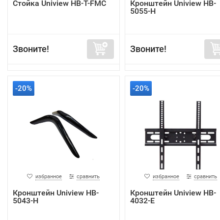
Стойка Uniview HB-T-FMC
Кронштейн Uniview HB-
5055-H
Звоните!
Звоните!
-20%
-20%
избранное
сравнить
избранное
сравнить
Кронштейн Uniview HB-
Кронштейн Uniview HB-
5043-H
4032-E