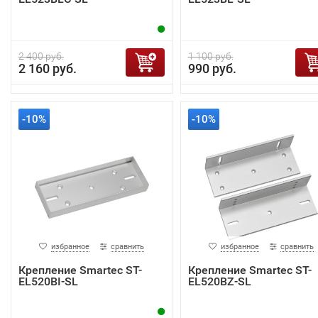
2 400 руб.
1 100 руб.
2 160 руб.
990 руб.
-10%
-10%
избранное
сравнить
избранное
сравнить
Крепление Smartec ST-
Крепление Smartec ST-
EL520BI-SL
EL520BZ-SL