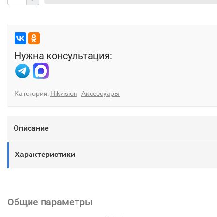
Нужна консультация:
Категории:
Hikvision
Аксессуары
Описание
Характеристики
Общие параметры