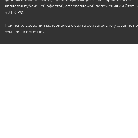
является публичной офертой, определяемой положениями Стать
ч.2 ГК РФ.
При использовании материалов с сайта обязательно указание п
ссылки на источник.