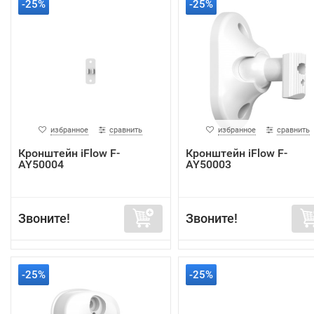
-25%
-25%
избранное
сравнить
избранное
сравнить
Кронштейн iFlow F-
Кронштейн iFlow F-
AY50004
AY50003
Звоните!
Звоните!
-25%
-25%