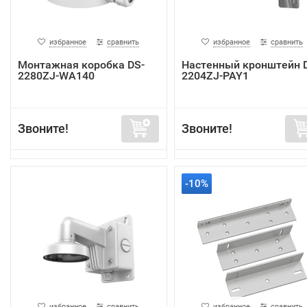
избранное
сравнить
избранное
сравнить
Монтажная коробка DS-
Настенный кронштейн 
2280ZJ-WA140
2204ZJ-PAY1
Звоните!
Звоните!
-10%
избранное
сравнить
избранное
сравнить