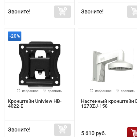
Звоните!
Звоните!
-20%
избранное
сравнить
избранное
сравнить
Кронштейн Uniview HB-
Настенный кронштейн 
4022-E
1273ZJ-158
Звоните!
5 610 руб.