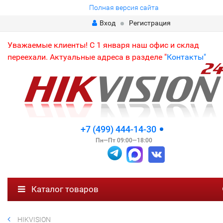
Полная версия сайта
Вход
Регистрация
Уважаемые клиенты! С 1 января наш офис и склад
переехали. Актуальные адреса в разделе "
Контакты"
+7 (499) 444-14-30
Пн—Пт 09:00—18:00
Каталог товаров
HIKVISION