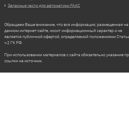
Запасные части для автоматики FAAC
Обращаем Ваше внимание, что вся информация, размещенная на
данном интернет-сайте, носит информационный характер и не
является публичной офертой, определяемой положениями Стать
ч.2 ГК РФ.
При использовании материалов с сайта обязательно указание п
ссылки на источник.