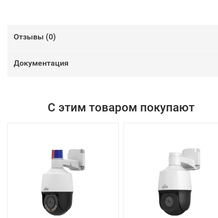
Отзывы (
0
)
Документация
С этим товаром покупают