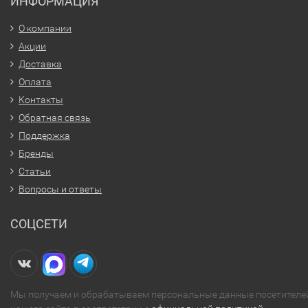
ИНФОРМАЦИЯ
О компании
Акции
Доставка
Оплата
Контакты
Обратная связь
Поддержка
Бренды
Статьи
Вопросы и ответы
СОЦСЕТИ
Мы получаем и обрабатываем персональные данные посетителе