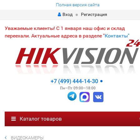
Полная версия сайта
Вход
Регистрация
Уважаемые клиенты! С 1 января наш офис и склад
переехали. Актуальные адреса в разделе "
Контакты"
+7 (499) 444-14-30
Пн—Пт 09:00—18:00
Каталог товаров
ВИДЕОКАМЕРЫ