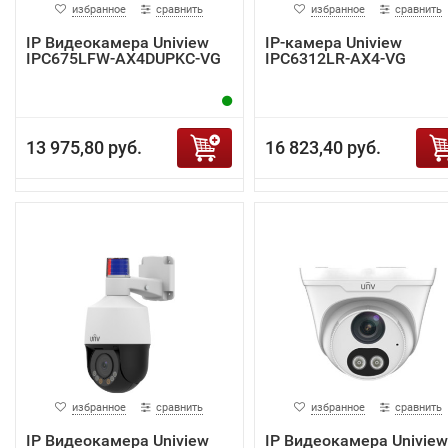
избранное
сравнить
избранное
сравнить
IP Видеокамера Uniview
IP-камера Uniview
IPC675LFW-AX4DUPKC-VG
IPC6312LR-AX4-VG
13 975,80 руб.
16 823,40 руб.
избранное
сравнить
избранное
сравнить
IP Видеокамера Uniview
IP Видеокамера Uniview