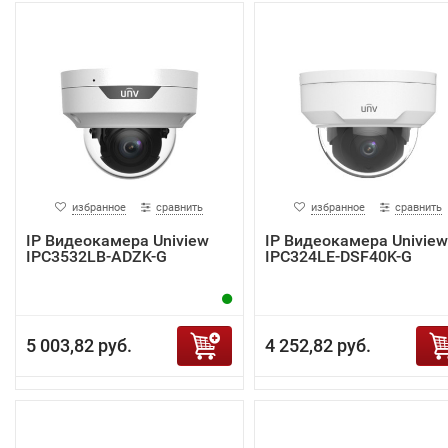
избранное
сравнить
избранное
сравнить
IP Видеокамера Uniview
IP Видеокамера Uniview
IPC3532LB-ADZK-G
IPC324LE-DSF40K-G
5 003,82 руб.
4 252,82 руб.