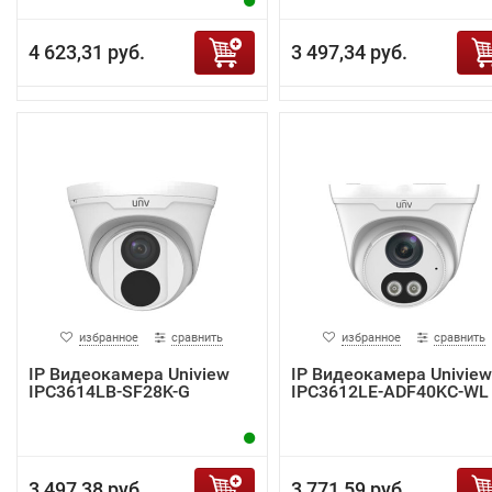
4 623,31 руб.
3 497,34 руб.
избранное
сравнить
избранное
сравнить
IP Видеокамера Uniview
IP Видеокамера Uniview
IPC3614LB-SF28K-G
IPC3612LE-ADF40KC-WL
3 497,38 руб.
3 771,59 руб.