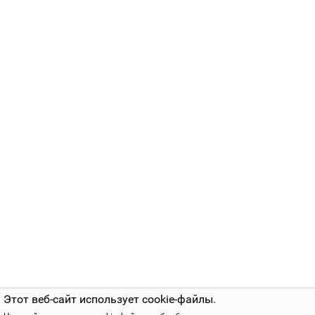
Этот веб-сайт использует cookie-файлы.