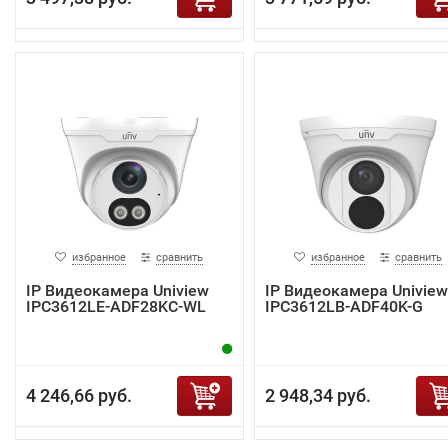
избранное
сравнить
избранное
сравнить
IP Видеокамера Uniview
IP Видеокамера Uniview
IPC3612LE-ADF28KC-WL
IPC3612LB-ADF40K-G
4 246,66 руб.
2 948,34 руб.