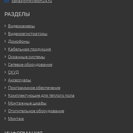
zakaz@hikvision24.ru
РАЗДЕЛЫ
Видеокамеры
Видеорегистраторы
Домофоны
Кабельная продукция
Охранные системы
Сетевое оборудование
СКУД
Аксессуары
Программное обеспечение
Комплектующие для тёплого пола
Монтажные шкафы
Отопительное оборудование
Монтаж