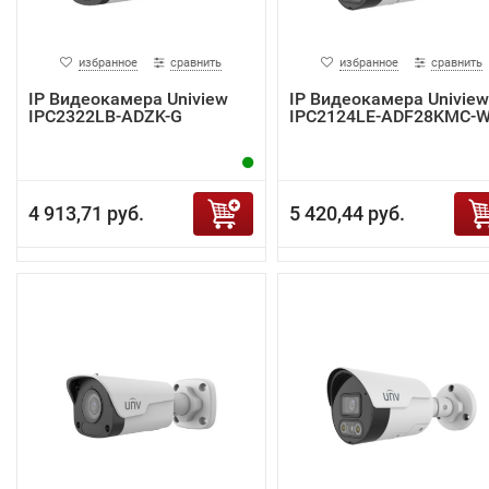
избранное
сравнить
избранное
сравнить
IP Видеокамера Uniview
IP Видеокамера Uniview
IPC2322LB-ADZK-G
IPC2124LE-ADF28KMC-
4 913,71 руб.
5 420,44 руб.