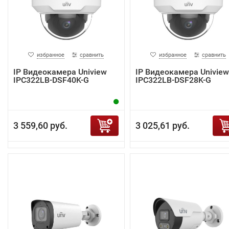
избранное
сравнить
избранное
сравнить
IP Видеокамера Uniview
IP Видеокамера Uniview
IPC322LB-DSF40K-G
IPC322LB-DSF28K-G
3 559,60 руб.
3 025,61 руб.