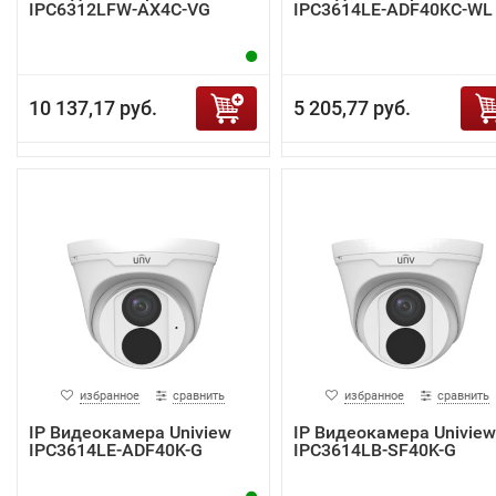
IPC6312LFW-AX4C-VG
IPC3614LE-ADF40KC-WL
10 137,17 руб.
5 205,77 руб.
избранное
сравнить
избранное
сравнить
IP Видеокамера Uniview
IP Видеокамера Uniview
IPC3614LE-ADF40K-G
IPC3614LB-SF40K-G