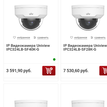
избранное
сравнить
избранное
сравнить
IP Видеокамера Uniview
IP Видеокамера Uniview
IPC324LB-SF40K-G
IPC324LB-SF28K-G
3 591,90 руб.
7 530,60 руб.