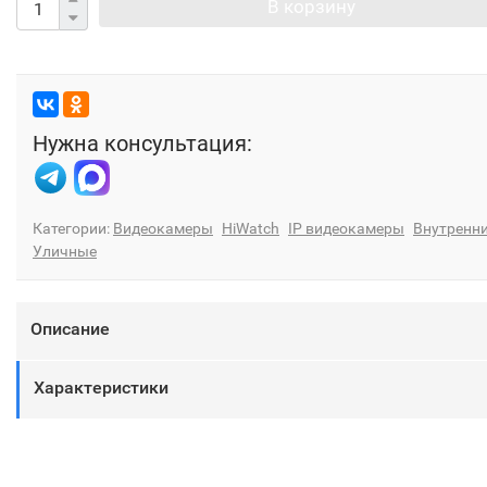
В корзину
Нужна консультация:
Категории:
Видеокамеры
HiWatch
IP видеокамеры
Внутренн
Уличные
Описание
Характеристики