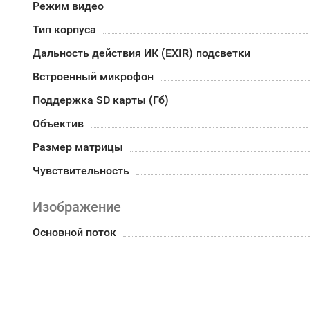
Режим видео
Тип корпуса
Дальность действия ИК (EXIR) подсветки
Встроенный микрофон
Поддержка SD карты (Гб)
Объектив
Размер матрицы
Чувствительность
Изображение
Основной поток