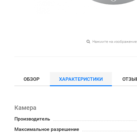
Нажмите на изображение
ОБЗОР
ХАРАКТЕРИСТИКИ
ОТЗЫ
Камера
Производитель
Максимальное разрешение