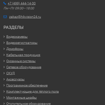
+7 (499) 444-14-30
Пн—Пт 09:00—18:00
zakaz@hikvision24.ru
РАЗДЕЛЫ
Видеокамеры
Видеорегистраторы
Домофоны
Кабельная продукция
Охранные системы
Сетевое оборудование
СКУД
Аксессуары
Программное обеспечение
Комплектующие для тёплого пола
Монтажные шкафы
Отопительное оборудование