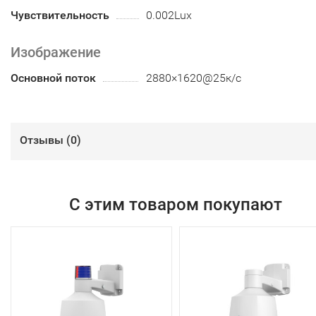
Чувствительность
0.002Lux
Изображение
Основной поток
2880×1620@25к/с
Отзывы (
0
)
С этим товаром покупают