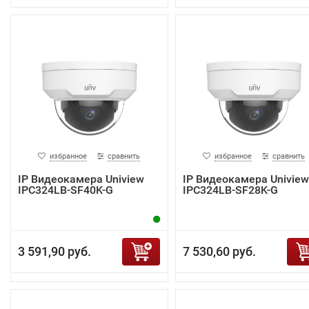
избранное
сравнить
избранное
сравнить
IP Видеокамера Uniview
IP Видеокамера Uniview
IPC324LB-SF40K-G
IPC324LB-SF28K-G
3 591,90 руб.
7 530,60 руб.