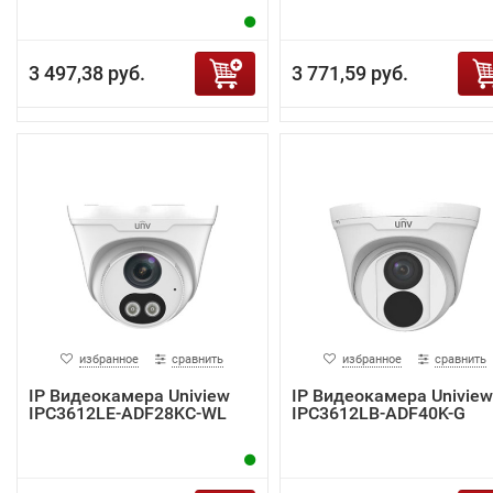
3 497,38 руб.
3 771,59 руб.
избранное
сравнить
избранное
сравнить
IP Видеокамера Uniview
IP Видеокамера Uniview
IPC3612LE-ADF28KC-WL
IPC3612LB-ADF40K-G