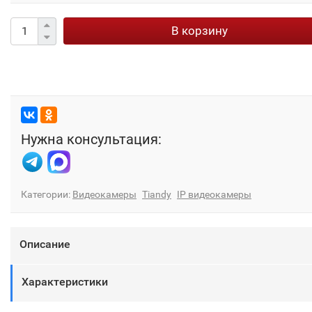
В корзину
Нужна консультация:
Категории:
Видеокамеры
Tiandy
IP видеокамеры
Описание
Характеристики