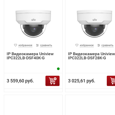
избранное
сравнить
избранное
сравнить
IP Видеокамера Uniview
IP Видеокамера Uniview
IPC322LB-DSF40K-G
IPC322LB-DSF28K-G
3 559,60 руб.
3 025,61 руб.