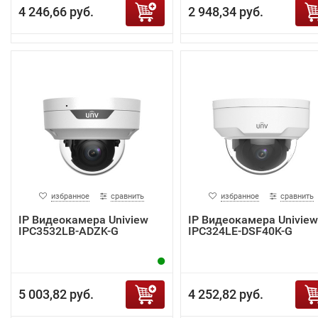
4 246,66 руб.
2 948,34 руб.
избранное
сравнить
избранное
сравнить
IP Видеокамера Uniview
IP Видеокамера Uniview
IPC3532LB-ADZK-G
IPC324LE-DSF40K-G
5 003,82 руб.
4 252,82 руб.