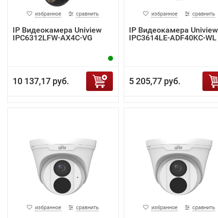
избранное
сравнить
избранное
сравнить
IP Видеокамера Uniview
IP Видеокамера Uniview
IPC6312LFW-AX4C-VG
IPC3614LE-ADF40KC-WL
10 137,17 руб.
5 205,77 руб.
избранное
сравнить
избранное
сравнить