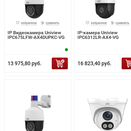
избранное
сравнить
избранное
сравнить
IP Видеокамера Uniview
IP-камера Uniview
IPC675LFW-AX4DUPKC-VG
IPC6312LR-AX4-VG
13 975,80 руб.
16 823,40 руб.