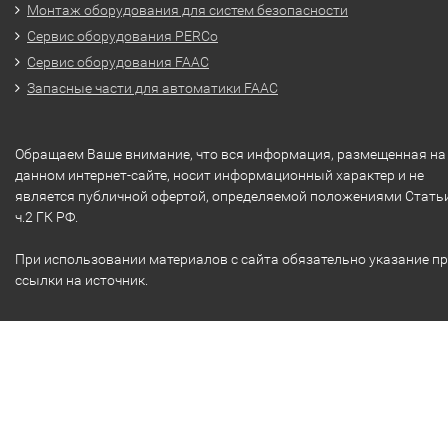
Монтаж оборудования для систем безопасности
Сервис оборудования PERCo
Сервис оборудования FAAC
Запасные части для автоматики FAAC
Обращаем Ваше внимание, что вся информация, размещенная на
данном интернет-сайте, носит информационный характер и не
является публичной офертой, определяемой положениями Стать
ч.2 ГК РФ.
При использовании материалов с сайта обязательно указание п
ссылки на источник.