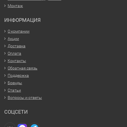
Монтаж
ИНФОРМАЦИЯ
О компании
Акции
Доставка
Оплата
Контакты
Обратная связь
Поддержка
Бренды
Статьи
Вопросы и ответы
СОЦСЕТИ