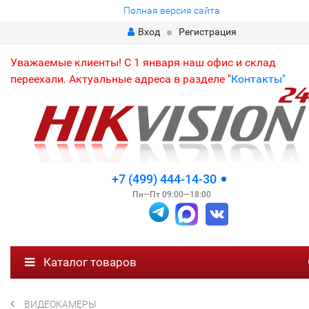
Полная версия сайта
Вход
Регистрация
Уважаемые клиенты! С 1 января наш офис и склад
переехали. Актуальные адреса в разделе "
Контакты"
+7 (499) 444-14-30
Пн—Пт 09:00—18:00
Каталог товаров
ВИДЕОКАМЕРЫ