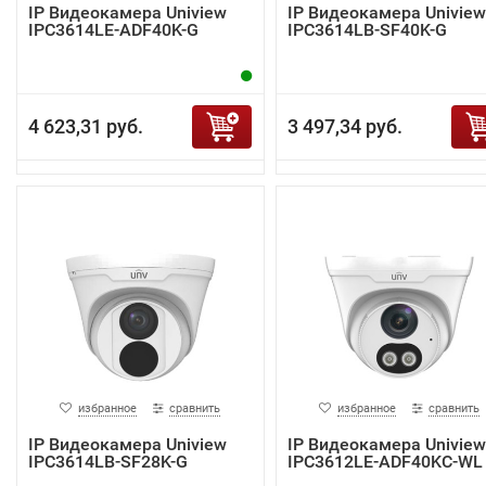
IP Видеокамера Uniview
IP Видеокамера Uniview
IPC3614LE-ADF40K-G
IPC3614LB-SF40K-G
4 623,31 руб.
3 497,34 руб.
избранное
сравнить
избранное
сравнить
IP Видеокамера Uniview
IP Видеокамера Uniview
IPC3614LB-SF28K-G
IPC3612LE-ADF40KC-WL