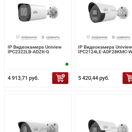
избранное
сравнить
избранное
сравнить
IP Видеокамера Uniview
IP Видеокамера Uniview
IPC2322LB-ADZK-G
IPC2124LE-ADF28KMC-
4 913,71 руб.
5 420,44 руб.