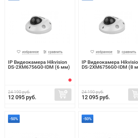
избранное
сравнить
избранное
сравнить
IP Видеокамера Hikvision
IP Видеокамера Hikvisi
DS-2XM6756G0-IDM (6 мм)
DS-2XM6756G0-IDM (8 
24 190 руб.
24 190 руб.
12 095 руб.
12 095 руб.
-50%
-50%