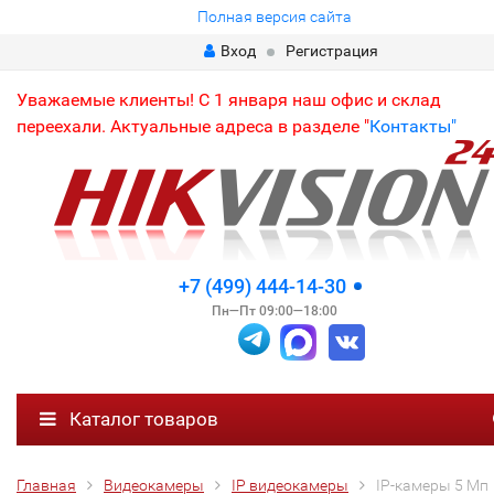
Полная версия сайта
Вход
Регистрация
Уважаемые клиенты! С 1 января наш офис и склад
переехали. Актуальные адреса в разделе "
Контакты"
+7 (499) 444-14-30
Пн—Пт 09:00—18:00
Каталог товаров
Главная
Видеокамеры
IP видеокамеры
IP-камеры 5 Мп