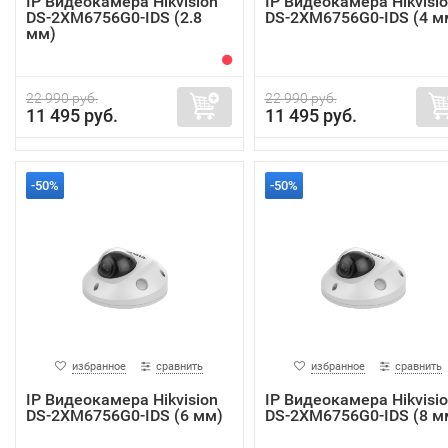
IP Видеокамера Hikvision
IP Видеокамера Hikvisi
DS-2XM6756G0-IDS (2.8
DS-2XM6756G0-IDS (4 м
мм)
22 990 руб.
22 990 руб.
11 495 руб.
11 495 руб.
-50%
-50%
избранное
сравнить
избранное
сравнить
IP Видеокамера Hikvision
IP Видеокамера Hikvisi
DS-2XM6756G0-IDS (6 мм)
DS-2XM6756G0-IDS (8 м