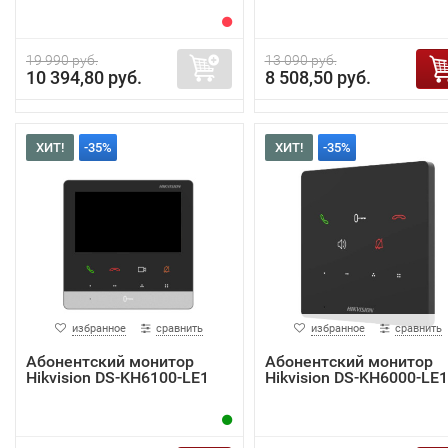
19 990 руб.
13 090 руб.
10 394,80 руб.
8 508,50 руб.
ХИТ!
-35%
ХИТ!
-35%
избранное
сравнить
избранное
сравнить
Абонентский монитор
Абонентский монитор
Hikvision DS-KH6100-LE1
Hikvision DS-KH6000-LE1