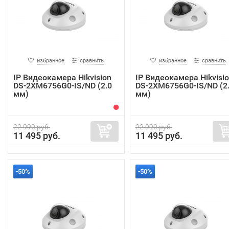
избранное
сравнить
избранное
сравнить
IP Видеокамера Hikvision
IP Видеокамера Hikvisi
DS-2XM6756G0-IS/ND (2.0
DS-2XM6756G0-IS/ND (2
мм)
мм)
22 990 руб.
22 990 руб.
11 495 руб.
11 495 руб.
-50%
-50%