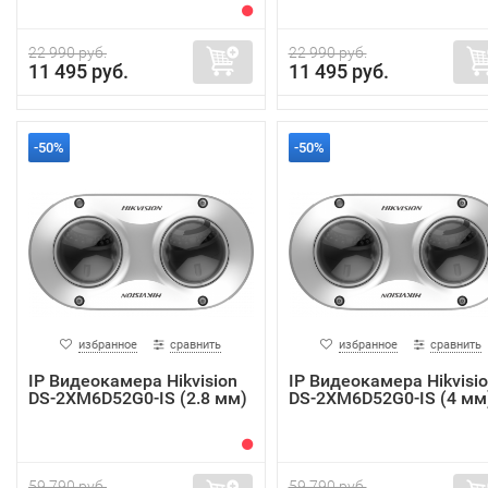
22 990 руб.
22 990 руб.
11 495 руб.
11 495 руб.
-50%
-50%
избранное
сравнить
избранное
сравнить
IP Видеокамера Hikvision
IP Видеокамера Hikvisi
DS-2XM6D52G0-IS (2.8 мм)
DS-2XM6D52G0-IS (4 мм
59 790 руб.
59 790 руб.