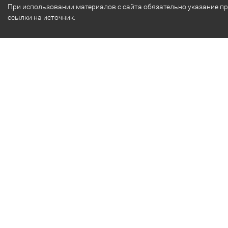
При использовании материалов с сайта обязательно указание п
ссылки на источник.