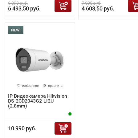
9 990 руб.
7 090 руб.
6 493,50 руб.
4 608,50 руб.
NEW!
избранное
сравнить
IP Видеокамера Hikvision
DS-2CD2043G2-LI2U
(2.8mm)
10 990 руб.