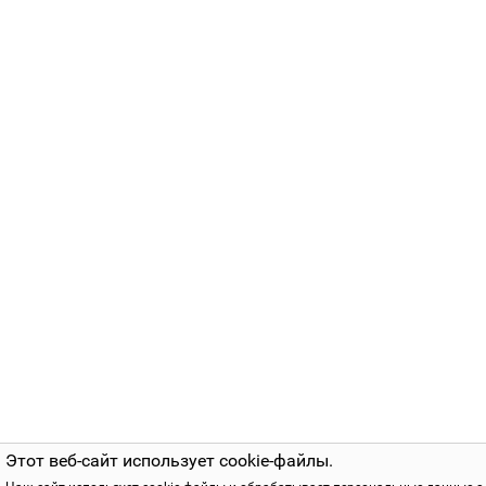
Этот веб-сайт использует cookie-файлы.