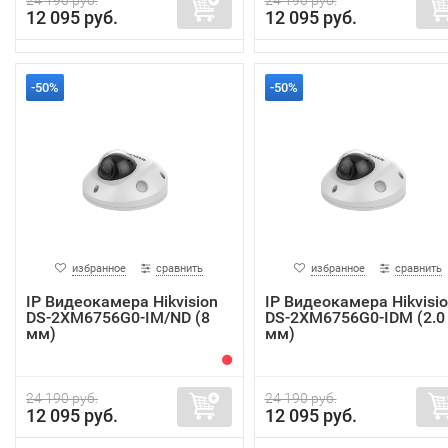
12 095 руб.
12 095 руб.
-50%
-50%
избранное
сравнить
избранное
сравнить
IP Видеокамера Hikvision
IP Видеокамера Hikvisi
DS-2XM6756G0-IM/ND (8
DS-2XM6756G0-IDM (2.0
мм)
мм)
24 190 руб.
24 190 руб.
12 095 руб.
12 095 руб.