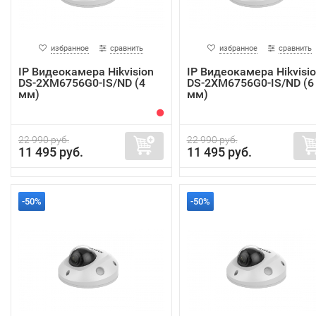
избранное
сравнить
избранное
сравнить
IP Видеокамера Hikvision
IP Видеокамера Hikvisi
DS-2XM6756G0-IS/ND (4
DS-2XM6756G0-IS/ND (6
мм)
мм)
22 990 руб.
22 990 руб.
11 495 руб.
11 495 руб.
-50%
-50%