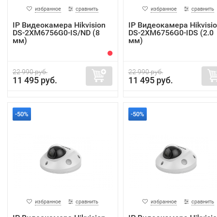
избранное
сравнить
избранное
сравнить
IP Видеокамера Hikvision
IP Видеокамера Hikvisi
DS-2XM6756G0-IS/ND (8
DS-2XM6756G0-IDS (2.0
мм)
мм)
22 990 руб.
22 990 руб.
11 495 руб.
11 495 руб.
-50%
-50%
избранное
сравнить
избранное
сравнить