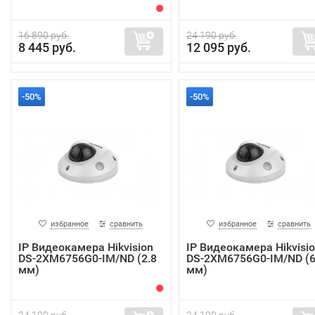
16 890 руб.
24 190 руб.
8 445 руб.
12 095 руб.
-50%
-50%
избранное
сравнить
избранное
сравнить
IP Видеокамера Hikvision
IP Видеокамера Hikvisi
DS-2XM6756G0-IM/ND (2.8
DS-2XM6756G0-IM/ND (
мм)
мм)
24 190 руб.
24 190 руб.