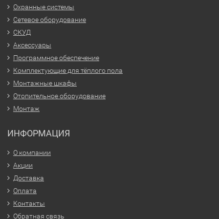
Охранные системы
Сетевое оборудование
СКУД
Аксессуары
Программное обеспечение
Комплектующие для тёплого пола
Монтажные шкафы
Отопительное оборудование
Монтаж
ИНФОРМАЦИЯ
О компании
Акции
Доставка
Оплата
Контакты
Обратная связь