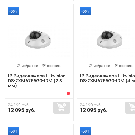
-50%
-50%
избранное
сравнить
избранное
сравнить
IP Видеокамера Hikvision
IP Видеокамера Hikvisi
DS-2XM6756G0-IDM (2.8
DS-2XM6756G0-IDM (4 
мм)
24 190 руб.
24 190 руб.
12 095 руб.
12 095 руб.
-50%
-50%