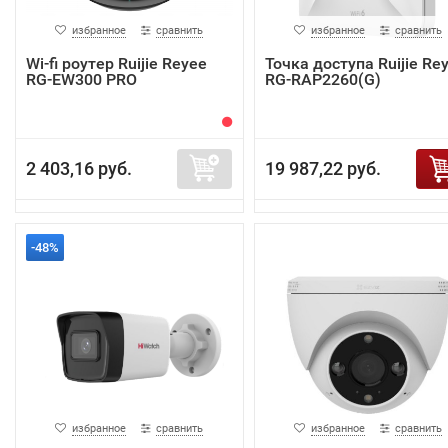
избранное
сравнить
избранное
сравнить
Wi-fi роутер Ruijie Reyee
Точка доступа Ruijie Re
RG-EW300 PRO
RG-RAP2260(G)
2 403,16 руб.
19 987,22 руб.
-48%
избранное
сравнить
избранное
сравнить