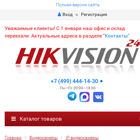
Полная версия сайта
Вход
Регистрация
Уважаемые клиенты! С 1 января наш офис и склад
переехали. Актуальные адреса в разделе "
Контакты"
+7 (499) 444-14-30
Пн—Пт 09:00—18:00
Каталог товаров
Главная
Видеокамеры
IP видеокамеры