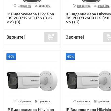
избранное
сравнить
избранное
сравнить
IP Видеокамера Hikvision
IP Видеокамера Hikvisi
iDS-2CD7126G0-IZS (8-32
iDS-2CD7126G0-IZS (2.8-
мм) (C)
мм) (C)
Звоните!
Звоните!
-50%
-50%
избранное
сравнить
избранное
сравнить
IP Видеокамера Hikvision
IP Видеокамера Hikvisi