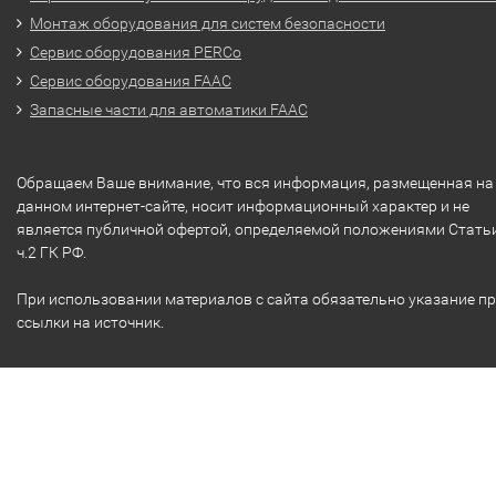
Монтаж оборудования для систем безопасности
Сервис оборудования PERCo
Сервис оборудования FAAC
Запасные части для автоматики FAAC
Обращаем Ваше внимание, что вся информация, размещенная на
данном интернет-сайте, носит информационный характер и не
является публичной офертой, определяемой положениями Стать
ч.2 ГК РФ.
При использовании материалов с сайта обязательно указание п
ссылки на источник.