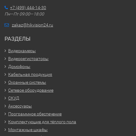
+7 (499) 444-14-30
Пн—Пт 09:00—18:00
zakaz@hikvision24.ru
РАЗДЕЛЫ
Видеокамеры
Видеорегистраторы
Домофоны
Кабельная продукция
Охранные системы
Сетевое оборудование
СКУД
Аксессуары
Программное обеспечение
Комплектующие для тёплого пола
Монтажные шкафы