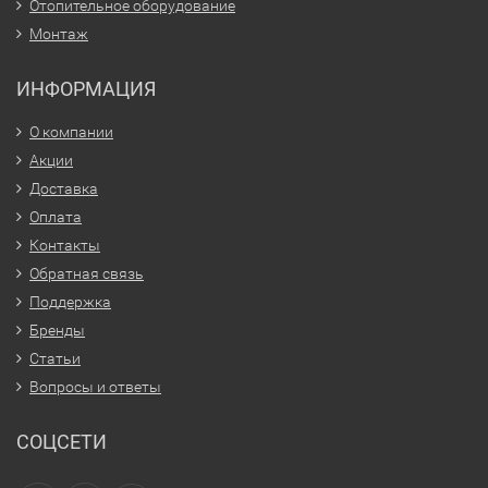
Отопительное оборудование
Монтаж
ИНФОРМАЦИЯ
О компании
Акции
Доставка
Оплата
Контакты
Обратная связь
Поддержка
Бренды
Статьи
Вопросы и ответы
СОЦСЕТИ