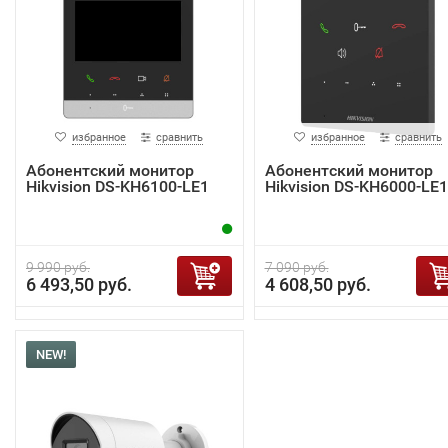
избранное
сравнить
избранное
сравнить
Абонентский монитор
Абонентский монитор
Hikvision DS-KH6100-LE1
Hikvision DS-KH6000-LE1
9 990 руб.
7 090 руб.
6 493,50 руб.
4 608,50 руб.
NEW!