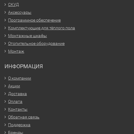
СКУД
Аксессуары
Программное обеспечение
Комплектующие для тёплого пола
Монтажные шкафы
Отопительное оборудование
Монтаж
ИНФОРМАЦИЯ
О компании
Акции
Доставка
Оплата
Контакты
Обратная связь
Поддержка
Бренды