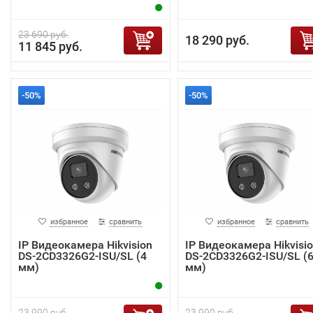
23 690 руб.
18 290 руб.
11 845 руб.
-50%
-50%
избранное
сравнить
избранное
сравнить
IP Видеокамера Hikvision
IP Видеокамера Hikvisi
DS-2CD3326G2-ISU/SL (4
DS-2CD3326G2-ISU/SL (
мм)
мм)
23 990 руб.
23 990 руб.