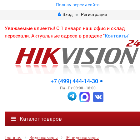
Полная версия сайта
Вход
Регистрация
Уважаемые клиенты! С 1 января наш офис и склад
переехали. Актуальные адреса в разделе "
Контакты"
+7 (499) 444-14-30
Пн—Пт 09:00—18:00
Каталог товаров
Главная
Видеокамеры
IP видеокамеры