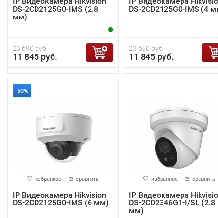
IP Видеокамера Hikvision
IP Видеокамера Hikvisi
DS-2CD2125G0-IMS (2.8
DS-2CD2125G0-IMS (4 м
мм)
23 690 руб.
23 690 руб.
11 845 руб.
11 845 руб.
-50%
избранное
сравнить
избранное
сравнить
IP Видеокамера Hikvision
IP Видеокамера Hikvisi
DS-2CD2125G0-IMS (6 мм)
DS-2CD2346G1-I/SL (2.8
мм)