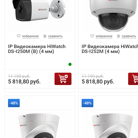
избранное
сравнить
избранное
сравнить
IP Видеокамера HiWatch
IP Видеокамера HiWatc
DS-I250M (B) (4 мм)
DS-I252M (4 мм)
11 190 руб.
11 190 руб.
5 818,80 руб.
5 818,80 руб.
-48%
-48%