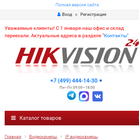
Полная версия сайта
Вход
Регистрация
Уважаемые клиенты! С 1 января наш офис и склад
переехали. Актуальные адреса в разделе "
Контакты"
+7 (499) 444-14-30
Пн—Пт 09:00—18:00
Каталог товаров
Главная
Видеокамеры
IP видеокамеры