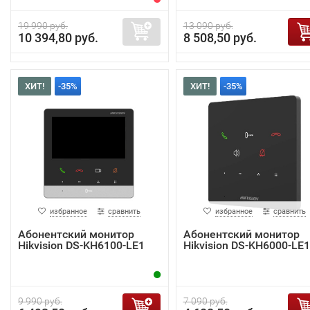
19 990 руб.
13 090 руб.
10 394,80 руб.
8 508,50 руб.
ХИТ!
-35%
ХИТ!
-35%
избранное
сравнить
избранное
сравнить
Абонентский монитор
Абонентский монитор
Hikvision DS-KH6100-LE1
Hikvision DS-KH6000-LE1
9 990 руб.
7 090 руб.