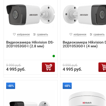
избранное
сравнить
избранное
сравнить
Видеокамера Hikvision DS-
Видеокамера Hikvision 
2CD1053G0-I (2.8 мм)
2CD1053G0-I (4 мм)
9 990 руб.
9 990 руб.
4 995 руб.
4 995 руб.
-48%
-48%