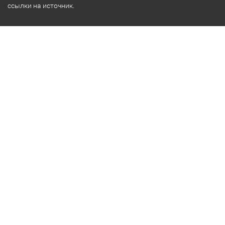
ссылки на источник.