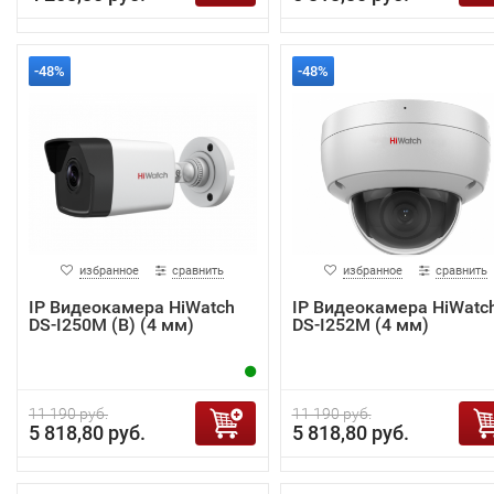
-48%
-48%
избранное
сравнить
избранное
сравнить
IP Видеокамера HiWatch
IP Видеокамера HiWatc
DS-I250M (B) (4 мм)
DS-I252M (4 мм)
11 190 руб.
11 190 руб.
5 818,80 руб.
5 818,80 руб.