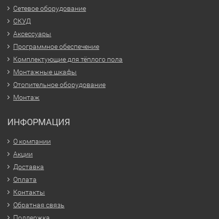
Сетевое оборудование
СКУД
Аксессуары
Программное обеспечение
Комплектующие для тёплого пола
Монтажные шкафы
Отопительное оборудование
Монтаж
ИНФОРМАЦИЯ
О компании
Акции
Доставка
Оплата
Контакты
Обратная связь
Поддержка