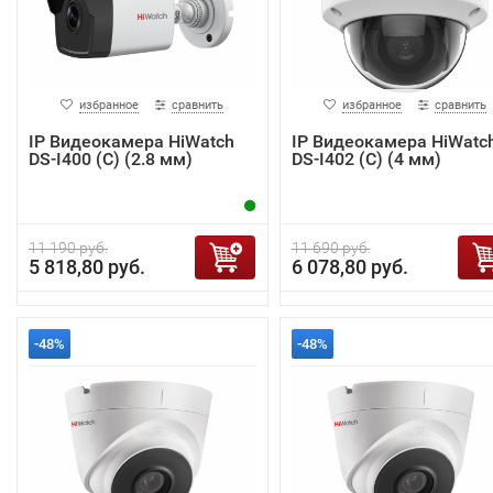
избранное
сравнить
избранное
сравнить
IP Видеокамера HiWatch
IP Видеокамера HiWatc
DS-I400 (С) (2.8 мм)
DS-I402 (C) (4 мм)
11 190 руб.
11 690 руб.
5 818,80 руб.
6 078,80 руб.
-48%
-48%