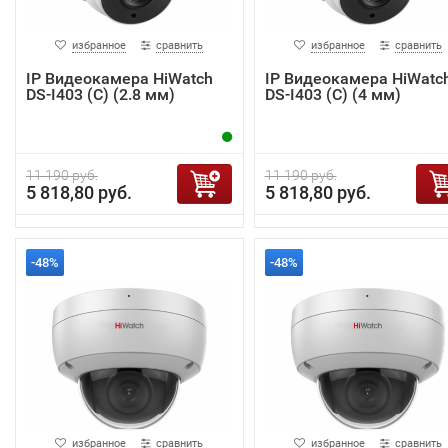
избранное
сравнить
избранное
сравнить
IP Видеокамера HiWatch
IP Видеокамера HiWatc
DS-I403 (C) (2.8 мм)
DS-I403 (C) (4 мм)
11 190 руб.
11 190 руб.
5 818,80 руб.
5 818,80 руб.
-48%
-48%
избранное
сравнить
избранное
сравнить