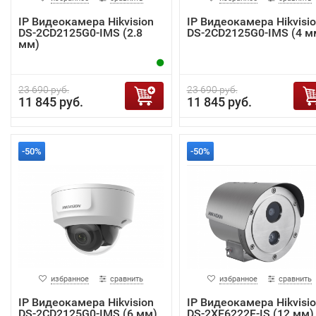
IP Видеокамера Hikvision
IP Видеокамера Hikvisi
DS-2CD2125G0-IMS (2.8
DS-2CD2125G0-IMS (4 м
мм)
23 690 руб.
23 690 руб.
11 845 руб.
11 845 руб.
-50%
-50%
избранное
сравнить
избранное
сравнить
IP Видеокамера Hikvision
IP Видеокамера Hikvisi
DS-2CD2125G0-IMS (6 мм)
DS-2XE6222F-IS (12 мм)