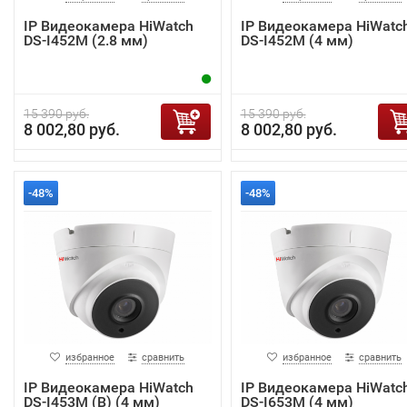
IP Видеокамера HiWatch
IP Видеокамера HiWatc
DS-I452M (2.8 мм)
DS-I452M (4 мм)
15 390 руб.
15 390 руб.
8 002,80 руб.
8 002,80 руб.
-48%
-48%
избранное
сравнить
избранное
сравнить
IP Видеокамера HiWatch
IP Видеокамера HiWatc
DS-I453M (B) (4 мм)
DS-I653M (4 мм)