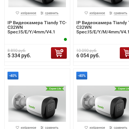
избранное
сравнить
избранное
сравнить
IP Видеокамера Tiandy TC-
IP Видеокамера Tiandy 
C32WN
C32WN
Spec:I5/E/Y/4mm/V4.1
Spec:I5/E/Y/M/4mm/V4.
8 890 руб.
10 090 руб.
5 334 руб.
6 054 руб.
-40%
-40%
избранное
сравнить
избранное
сравнить