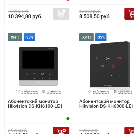
19 990 руб.
13 090 руб.
10 394,80 руб.
8 508,50 руб.
ХИТ!
-35%
ХИТ!
-35%
избранное
сравнить
избранное
сравнить
Абонентский монитор
Абонентский монитор
Hikvision DS-KH6100-LE1
Hikvision DS-KH6000-LE1
9 990 руб.
7 090 руб.