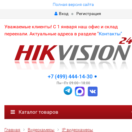
Полная версия сайта
Вход
Регистрация
Уважаемые клиенты! С 1 января наш офис и склад
переехали. Актуальные адреса в разделе "
Контакты"
+7 (499) 444-14-30
Пн—Пт 09:00—18:00
Каталог товаров
Главная
Видеокамеры
IP видеокамеры