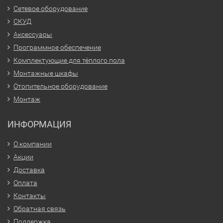
Сетевое оборудование
СКУД
Аксессуары
Программное обеспечение
Комплектующие для тёплого пола
Монтажные шкафы
Отопительное оборудование
Монтаж
ИНФОРМАЦИЯ
О компании
Акции
Доставка
Оплата
Контакты
Обратная связь
Поддержка