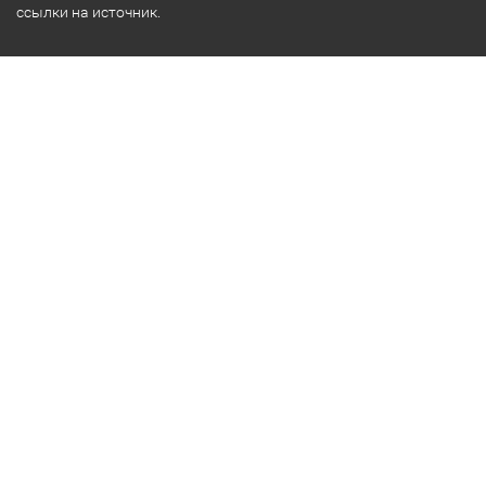
ссылки на источник.