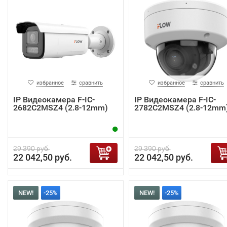
избранное
сравнить
избранное
сравнить
IP Видеокамера F-IC-
IP Видеокамера F-IC-
2682C2MSZ4 (2.8-12mm)
2782C2MSZ4 (2.8-12mm
29 390 руб.
29 390 руб.
22 042,50 руб.
22 042,50 руб.
NEW!
-25%
NEW!
-25%