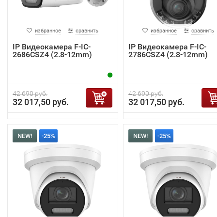
избранное
сравнить
избранное
сравнить
IP Видеокамера F-IC-
IP Видеокамера F-IC-
2686CSZ4 (2.8-12mm)
2786CSZ4 (2.8-12mm)
42 690 руб.
42 690 руб.
32 017,50 руб.
32 017,50 руб.
NEW!
-25%
NEW!
-25%