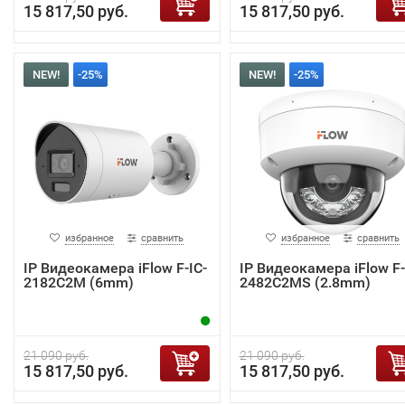
15 817,50 руб.
15 817,50 руб.
NEW!
-25%
NEW!
-25%
избранное
сравнить
избранное
сравнить
IP Видеокамера iFlow F-IC-
IP Видеокамера iFlow F-
2182C2M (6mm)
2482C2MS (2.8mm)
21 090 руб.
21 090 руб.
15 817,50 руб.
15 817,50 руб.