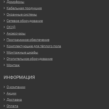
Домофоны
Кабельная продукция
Охранные системы
Сетевое оборудование
СКУД
Аксессуары
Программное обеспечение
Комплектующие для тёплого пола
Монтажные шкафы
Отопительное оборудование
Монтаж
ИНФОРМАЦИЯ
О компании
Акции
Доставка
Оплата