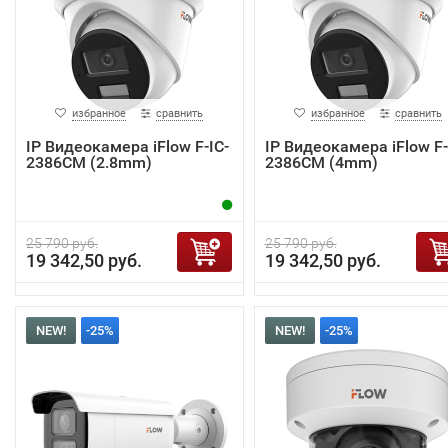
избранное
сравнить
избранное
сравнить
IP Видеокамера iFlow F-IC-
IP Видеокамера iFlow F-
2386CM (2.8mm)
2386CM (4mm)
25 790 руб.
25 790 руб.
19 342,50 руб.
19 342,50 руб.
NEW!
-25%
NEW!
-25%