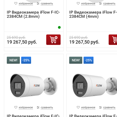
избранное
сравнить
избранное
сравнить
IP Видеокамера iFlow F-IC-
IP Видеокамера iFlow F-
2384CM (2.8mm)
2384CM (4mm)
25 690 руб.
25 690 руб.
19 267,50 руб.
19 267,50 руб.
NEW!
-25%
NEW!
-25%
избранное
сравнить
избранное
сравнить
IP Видеокамера iFlow F-IC-
IP Видеокамера iFlow F-