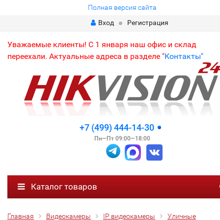
Полная версия сайта
Вход
Регистрация
Уважаемые клиенты! С 1 января наш офис и склад
переехали. Актуальные адреса в разделе "
Контакты"
+7 (499) 444-14-30
Пн—Пт 09:00—18:00
Каталог товаров
Главная
Видеокамеры
IP видеокамеры
Уличные