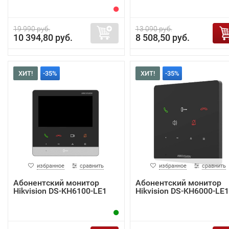
19 990 руб.
13 090 руб.
10 394,80 руб.
8 508,50 руб.
ХИТ!
-35%
ХИТ!
-35%
избранное
сравнить
избранное
сравнить
Абонентский монитор
Абонентский монитор
Hikvision DS-KH6100-LE1
Hikvision DS-KH6000-LE1