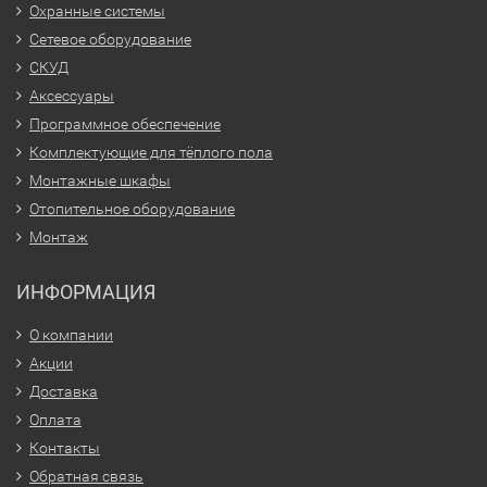
Охранные системы
Сетевое оборудование
СКУД
Аксессуары
Программное обеспечение
Комплектующие для тёплого пола
Монтажные шкафы
Отопительное оборудование
Монтаж
ИНФОРМАЦИЯ
О компании
Акции
Доставка
Оплата
Контакты
Обратная связь