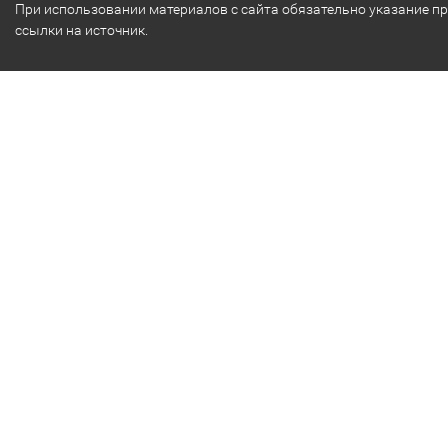
При использовании материалов с сайта обязательно указание п
ссылки на источник.