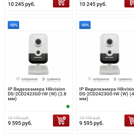
10 245 руб.
10 245 руб.
-50%
-50%
избранное
сравнить
избранное
сравнить
IP Видеокамера Hikvision
IP Видеокамера Hikvisi
DS-2CD2423G0-IW (W) (2.8
DS-2CD2423G0-IW (W) (4
мм)
мм)
19 190 руб.
19 190 руб.
9 595 руб.
9 595 руб.