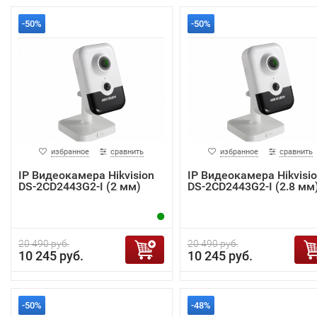
-50%
-50%
избранное
сравнить
избранное
сравнить
IP Видеокамера Hikvision
IP Видеокамера Hikvisi
DS-2CD2443G2-I (2 мм)
DS-2CD2443G2-I (2.8 мм
20 490 руб.
20 490 руб.
10 245 руб.
10 245 руб.
-50%
-48%