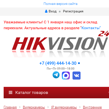
Полная версия сайта
Вход
Регистрация
Уважаемые клиенты! С 1 января наш офис и склад
переехали. Актуальные адреса в разделе "
Контакты"
+7 (499) 444-14-30
Пн—Пт 09:00—18:00
Каталог товаров
Главная
Видеокамеры
IP видеокамеры
Внутренние