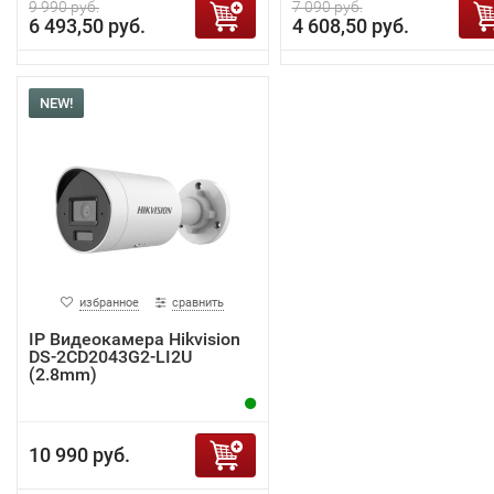
9 990 руб.
7 090 руб.
6 493,50 руб.
4 608,50 руб.
NEW!
избранное
сравнить
IP Видеокамера Hikvision
DS-2CD2043G2-LI2U
(2.8mm)
10 990 руб.