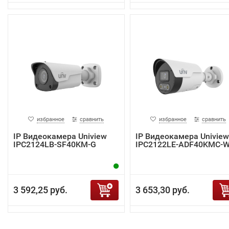
избранное
сравнить
избранное
сравнить
IP Видеокамера Uniview
IP Видеокамера Uniview
IPC2124LB-SF40KM-G
IPC2122LE-ADF40KMC-
3 592,25 руб.
3 653,30 руб.