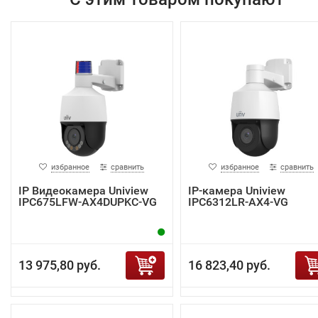
избранное
сравнить
избранное
сравнить
IP Видеокамера Uniview
IP-камера Uniview
IPC675LFW-AX4DUPKC-VG
IPC6312LR-AX4-VG
13 975,80 руб.
16 823,40 руб.