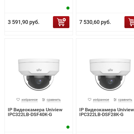
3 591,90 руб.
7 530,60 руб.
избранное
сравнить
избранное
сравнить
IP Видеокамера Uniview
IP Видеокамера Uniview
IPC322LB-DSF40K-G
IPC322LB-DSF28K-G