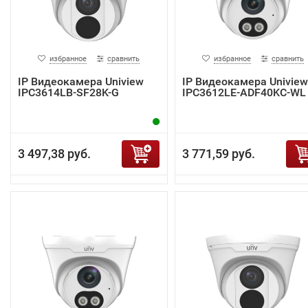
избранное
сравнить
избранное
сравнить
IP Видеокамера Uniview
IP Видеокамера Uniview
IPC3614LB-SF28K-G
IPC3612LE-ADF40KC-WL
3 497,38 руб.
3 771,59 руб.