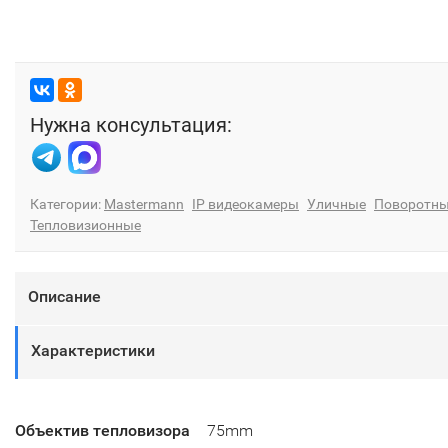
Нужна консультация:
Категории:
Mastermann
IP видеокамеры
Уличные
Поворотн
Тепловизионные
Описание
Характеристики
Объектив тепловизора
75mm