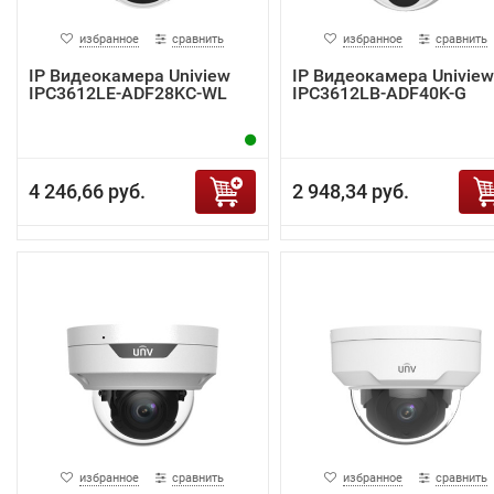
избранное
сравнить
избранное
сравнить
IP Видеокамера Uniview
IP Видеокамера Uniview
IPC3612LE-ADF28KC-WL
IPC3612LB-ADF40K-G
4 246,66 руб.
2 948,34 руб.
избранное
сравнить
избранное
сравнить