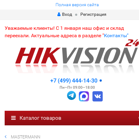
Полная версия сайта
Вход
Регистрация
Уважаемые клиенты! С 1 января наш офис и склад
переехали. Актуальные адреса в разделе "
Контакты"
+7 (499) 444-14-30
Пн—Пт 09:00—18:00
Каталог товаров
MASTERMANN