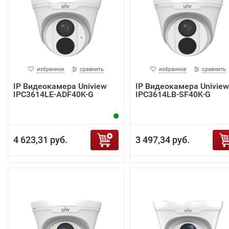
избранное
сравнить
избранное
сравнить
IP Видеокамера Uniview
IP Видеокамера Uniview
IPC3614LE-ADF40K-G
IPC3614LB-SF40K-G
4 623,31 руб.
3 497,34 руб.