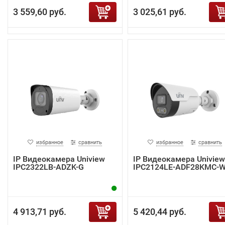
3 559,60 руб.
3 025,61 руб.
избранное
сравнить
избранное
сравнить
IP Видеокамера Uniview
IP Видеокамера Uniview
IPC2322LB-ADZK-G
IPC2124LE-ADF28KMC-
4 913,71 руб.
5 420,44 руб.