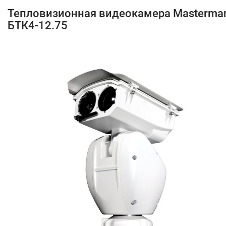
Тепловизионная видеокамера Masterma
БТК4-12.75