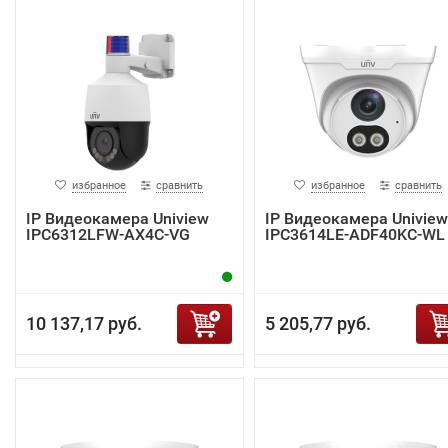
избранное
сравнить
избранное
сравнить
IP Видеокамера Uniview
IP Видеокамера Uniview
IPC6312LFW-AX4C-VG
IPC3614LE-ADF40KC-WL
10 137,17 руб.
5 205,77 руб.