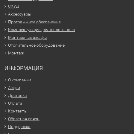
СКУД
Аксессуары
Программное обеспечение
Комплектующие для тёплого пола
Монтажные шкафы
Отопительное оборудование
Монтаж
ИНФОРМАЦИЯ
О компании
Акции
Доставка
Оплата
Контакты
Обратная связь
Поддержка