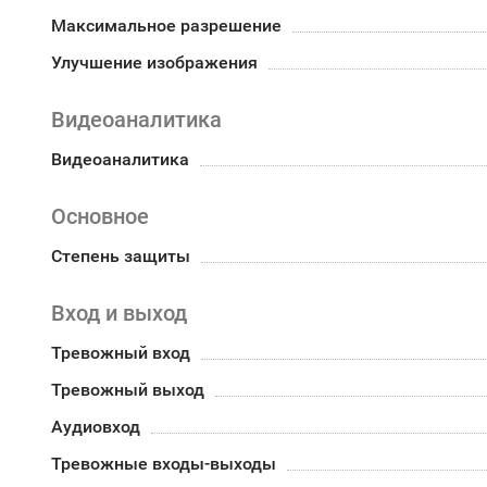
Максимальное разрешение
Улучшение изображения
Видеоаналитика
Видеоаналитика
Основное
Степень защиты
Вход и выход
Тревожный вход
Тревожный выход
Аудиовход
Тревожные входы-выходы