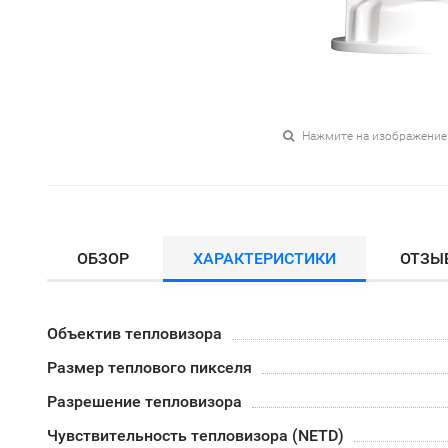
Нажмите на изображение
ОБЗОР
ХАРАКТЕРИСТИКИ
ОТЗЫ
Объектив тепловизора
Размер теплового пикселя
Разрешение тепловизора
Чувствительность тепловизора (NETD)