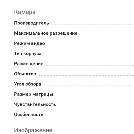
Камера
Производитель
Максимальное разрешение
Режим видео
Тип корпуса
Размещение
Объектив
Угол обзора
Размер матрицы
Чувствительность
Особенности
Изображение