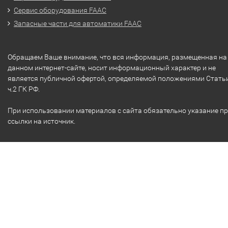
Сервис оборудования FAAC
Запасные части для автоматики FAAC
Обращаем Ваше внимание, что вся информация, размещенная на
данном интернет-сайте, носит информационный характер и не
является публичной офертой, определяемой положениями Стать
ч.2 ГК РФ.
При использовании материалов с сайта обязательно указание п
ссылки на источник.