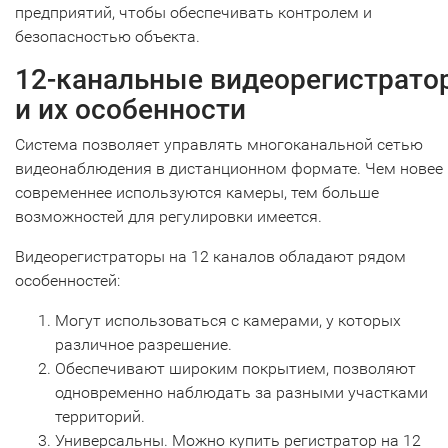
предприятий, чтобы обеспечивать контролем и
безопасностью объекта.
12-канальные видеорегистрато
и их особенности
Система позволяет управлять многоканальной сетью
видеонаблюдения в дистанционном формате. Чем новее 
современнее используются камеры, тем больше
возможностей для регулировки имеется.
Видеорегистраторы на 12 каналов обладают рядом
особенностей:
Могут использоваться с камерами, у которых
различное разрешение.
Обеспечивают широким покрытием, позволяют
одновременно наблюдать за разными участками
территорий.
Универсальны. Можно купить регистратор на 12