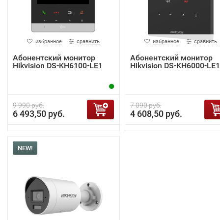
избранное
сравнить
избранное
сравнить
Абонентский монитор
Абонентский монитор
Hikvision DS-KH6100-LE1
Hikvision DS-KH6000-LE1
9 990 руб.
7 090 руб.
6 493,50 руб.
4 608,50 руб.
NEW!