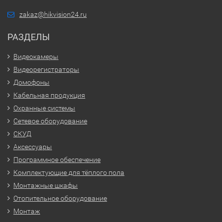
zakaz@hikvision24.ru
РАЗДЕЛЫ
Видеокамеры
Видеорегистраторы
Домофоны
Кабельная продукция
Охранные системы
Сетевое оборудование
СКУД
Аксессуары
Программное обеспечение
Комплектующие для тёплого пола
Монтажные шкафы
Отопительное оборудование
Монтаж