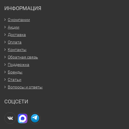
ИНФОРМАЦИЯ
О компании
Акции
Доставка
Оплата
Контакты
Обратная связь
Поддержка
Бренды
Статьи
Вопросы и ответы
СОЦСЕТИ