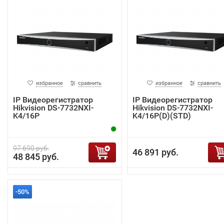
избранное
сравнить
избранное
сравнить
IP Видеорегистратор
IP Видеорегистратор
Hikvision DS-7732NXI-
Hikvision DS-7732NXI-
K4/16P
K4/16P(D)(STD)
97 690 руб.
46 891 руб.
48 845 руб.
-50%