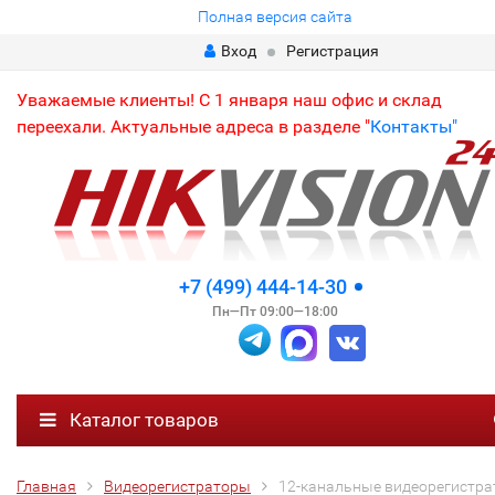
Полная версия сайта
Вход
Регистрация
Уважаемые клиенты! С 1 января наш офис и склад
переехали. Актуальные адреса в разделе "
Контакты"
+7 (499) 444-14-30
Пн—Пт 09:00—18:00
Каталог товаров
Главная
Видеорегистраторы
12-канальные видеорегистр