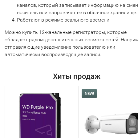
каналов, который записывает информацию на сме
носитель или направляет ее в облачное хранилище.
Работают в режиме реального времени.
Можно купить 12-канальные регистраторы, которые
обладают рядом дополнительных возможностей. Наприм
отправляющие уведомление пользователю или
автоматически воспроизводящие записи.
Хиты продаж
NEW!