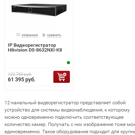
избранное
сравнить
IP Видеорегистратор
Hikvision DS-8632NXI-K8
122 790 руб.
61 395 руб.
12-канальный видеорегистратор представляет собой
устройство для системы видеонаблюдения, к которому
можно одновременно подключить соответствующее
количество камер. Получать с них изображение тоже мо
единовременно. Такое оборудование подходит для крупн