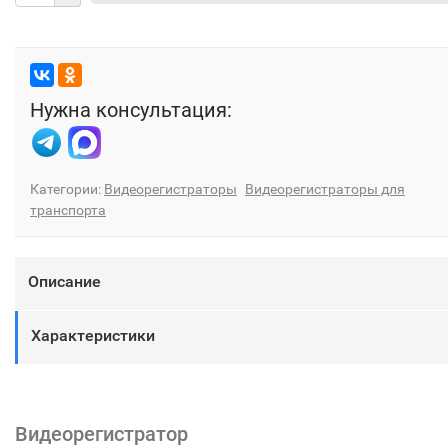
Нужна консультация:
Категории:
Видеорегистраторы
Видеорегистраторы для
транспорта
Описание
Характеристики
Видеорегистратор