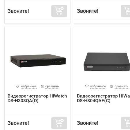
Звоните!
Звоните!
избранное
сравнить
избранное
сравнить
Видеорегистратор HiWatch
Видеорегистратор HiWa
DS-H308QA(D)
DS-H304QAF(C)
Звоните!
Звоните!