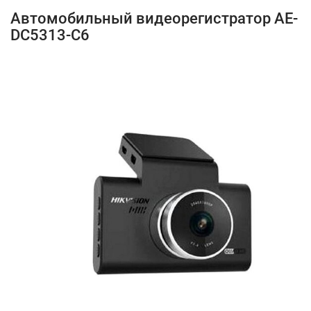
Автомобильный видеорегистратор AE-
DC5313-C6