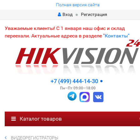
Полная версия сайта
Вход
Регистрация
Уважаемые клиенты! С 1 января наш офис и склад
переехали. Актуальные адреса в разделе "
Контакты"
+7 (499) 444-14-30
Пн—Пт 09:00—18:00
Каталог товаров
ВИДЕОРЕГИСТРАТОРЫ