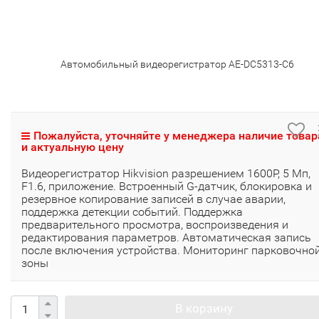
Автомобильный видеорегистратор AE-DC5313-C6
Пожалуйста, уточняйте у менеджера наличие товар
и актуальную цену
Видеорегистратор Hikvision разрешением 1600P, 5 Мп,
F1.6, приложение. Встроенный G-датчик, блокировка и
резервное копирование записей в случае аварии,
поддержка детекции событий. Поддержка
предварительного просмотра, воспроизведения и
редактирования параметров. Автоматическая запись
после включения устройства. Мониторинг парковочно
зоны
В корзину