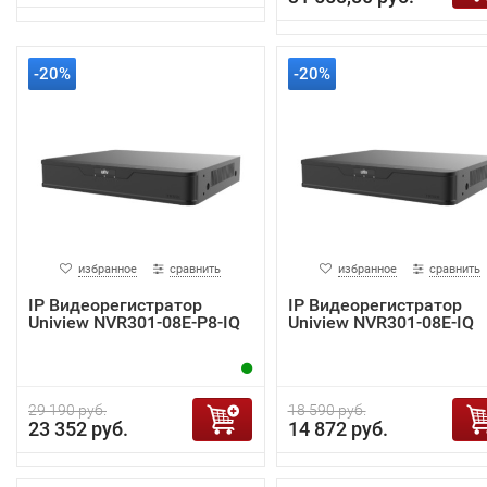
-20%
-20%
избранное
сравнить
избранное
сравнить
IP Видеорегистратор
IP Видеорегистратор
Uniview NVR301-08E-P8-IQ
Uniview NVR301-08E-IQ
29 190 руб.
18 590 руб.
23 352 руб.
14 872 руб.