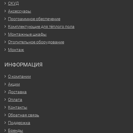
СКУД
Аксессуары
Программное обеспечение
Комплектующие для тёплого пола
Монтажные шкафы
Отопительное оборудование
Монтаж
ИНФОРМАЦИЯ
О компании
Акции
Доставка
Оплата
Контакты
Обратная связь
Поддержка
Бренды