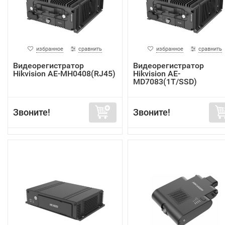
избранное
сравнить
избранное
сравнить
Видеорегистратор
Видеорегистратор
Hikvision AE-MH0408(RJ45)
Hikvision AE-
MD7083(1T/SSD)
Звоните!
Звоните!