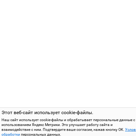
Этот веб-сайт использует cookie-файлы.
Наш сайт использует cookie-файлы и обрабатывает персональные данные с
использованием Яндекс Метрики. Это улучшает работу сайта и
взаимодействие с ним. Подтвердите ваше согласие, нажав кнопку ОК.
Услов
обработки
персональных данных.