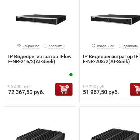
избранное
сравнить
избранное
сравнить
IP Видеорегистратор IFlow
IP Видеорегистратор IF
F-NR-216/2(AI-Seek)
F-NR-208/2(AI-Seek)
96 490 руб.
69 290 руб.
72 367,50 руб.
51 967,50 руб.