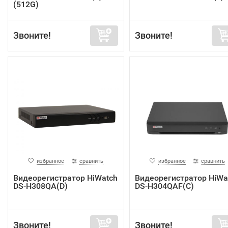
(512G)
Звоните!
Звоните!
избранное
сравнить
избранное
сравнить
Видеорегистратор HiWatch
Видеорегистратор HiWa
DS-H308QA(D)
DS-H304QAF(C)
Звоните!
Звоните!