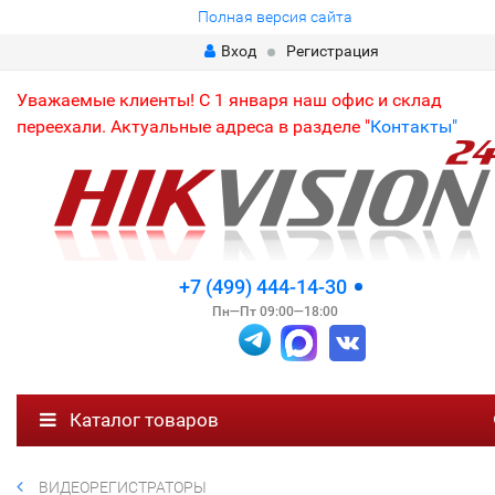
Полная версия сайта
Вход
Регистрация
Уважаемые клиенты! С 1 января наш офис и склад
переехали. Актуальные адреса в разделе "
Контакты"
+7 (499) 444-14-30
Пн—Пт 09:00—18:00
Каталог товаров
ВИДЕОРЕГИСТРАТОРЫ