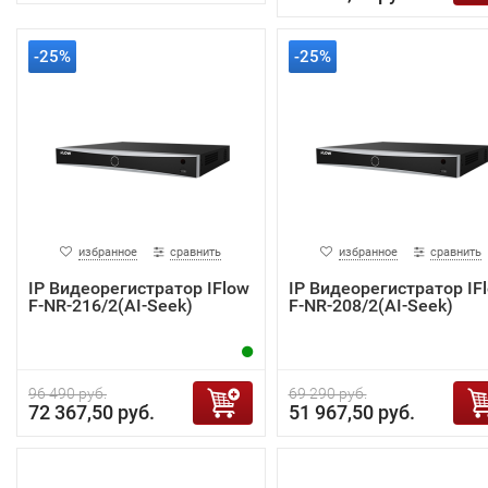
-25%
-25%
избранное
сравнить
избранное
сравнить
IP Видеорегистратор IFlow
IP Видеорегистратор IF
F-NR-216/2(AI-Seek)
F-NR-208/2(AI-Seek)
96 490 руб.
69 290 руб.
72 367,50 руб.
51 967,50 руб.