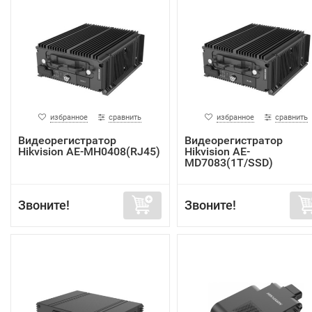
избранное
сравнить
избранное
сравнить
Видеорегистратор
Видеорегистратор
Hikvision AE-MH0408(RJ45)
Hikvision AE-
MD7083(1T/SSD)
Звоните!
Звоните!