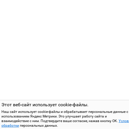
Этот веб-сайт использует cookie-файлы.
Наш сайт использует cookie-файлы и обрабатывает персональные данные с
использованием Яндекс Метрики. Это улучшает работу сайта и
взаимодействие с ним. Подтвердите ваше согласие, нажав кнопку ОК.
Услов
обработки
персональных данных.