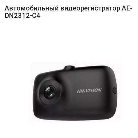
Автомобильный видеорегистратор AE-
DN2312-C4