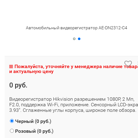
Автомобильный видеорегистратор AE-DN2312-C4
Пожалуйста, уточняйте у менеджера наличие товар
и актуальную цену
0 руб.
Видеорегистратор Hikvision разрешением 1080P, 2 Мп,
F2.0, поддержка Wi-Fi, приложение. Сенсорный LCD-экр
3.93″. Сглаженные углы корпуса, широкое поле обзора.
Черный
(
0 руб.
)
Розовый
(
0 руб.
)