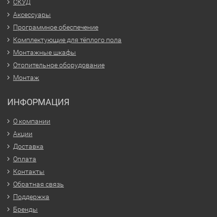
СКУД
Аксессуары
Программное обеспечение
Комплектующие для тёплого пола
Монтажные шкафы
Отопительное оборудование
Монтаж
ИНФОРМАЦИЯ
О компании
Акции
Доставка
Оплата
Контакты
Обратная связь
Поддержка
Бренды