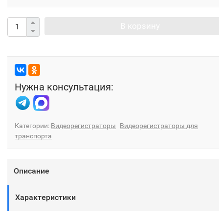
В корзину
Нужна консультация:
Категории:
Видеорегистраторы
Видеорегистраторы для
транспорта
Описание
Характеристики