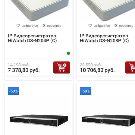
избранное
сравнить
избранное
сравнить
IP Видеорегистратор
IP Видеорегистратор
HiWatch DS-N204P (C)
HiWatch DS-N208P (C)
14 190 руб.
20 590 руб.
7 378,80 руб.
10 706,80 руб.
-50%
-50%