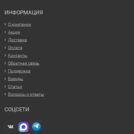
ИНФОРМАЦИЯ
О компании
Акции
Доставка
Оплата
Контакты
Обратная связь
Поддержка
Бренды
Статьи
Вопросы и ответы
СОЦСЕТИ