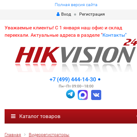
Полная версия сайта
Вход
Регистрация
Уважаемые клиенты! С 1 января наш офис и склад
переехали. Актуальные адреса в разделе "
Контакты"
+7 (499) 444-14-30
Пн—Пт 09:00—18:00
Каталог товаров
Главная
Видеорегистраторы