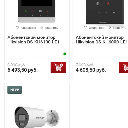
избранное
сравнить
избранное
сравнить
Абонентский монитор
Абонентский монитор
Hikvision DS-KH6100-LE1
Hikvision DS-KH6000-LE1
9 990 руб.
7 090 руб.
6 493,50 руб.
4 608,50 руб.
NEW!