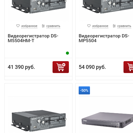
избранное
сравнить
избранное
сравнить
Видеорегистратор DS-
Видеорегистратор DS-
M5504HM-T
MP5504
41 390 руб.
54 090 руб.
-50%