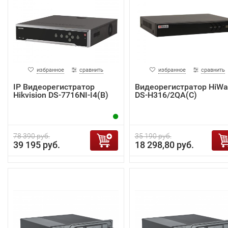
избранное
сравнить
избранное
сравнить
IP Видеорегистратор
Видеорегистратор HiWa
Hikvision DS-7716NI-I4(B)
DS-H316/2QA(C)
78 390 руб.
35 190 руб.
39 195 руб.
18 298,80 руб.