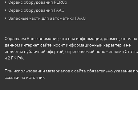
Сервис оборудования PERCo
Сервис оборудования FAAC
Запасные части для автоматики FAAC
Обращаем Ваше внимание, что вся информация, размещенная на
данном интернет-сайте, носит информационный характер и не
является публичной офертой, определяемой положениями Стать
ч.2 ГК РФ.
При использовании материалов с сайта обязательно указание п
ссылки на источник.