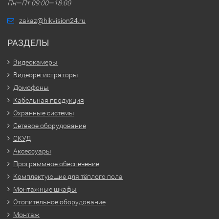
Пн—Пт 09:00—18:00
zakaz@hikvision24.ru
РАЗДЕЛЫ
Видеокамеры
Видеорегистраторы
Домофоны
Кабельная продукция
Охранные системы
Сетевое оборудование
СКУД
Аксессуары
Программное обеспечение
Комплектующие для тёплого пола
Монтажные шкафы
Отопительное оборудование
Монтаж