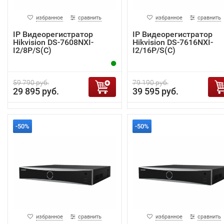
избранное
сравнить
избранное
сравнить
IP Видеорегистратор
IP Видеорегистратор
Hikvision DS-7608NXI-
Hikvision DS-7616NXI-
I2/8P/S(C)
I2/16P/S(C)
59 790 руб.
79 190 руб.
29 895 руб.
39 595 руб.
-50%
-50%
избранное
сравнить
избранное
сравнить