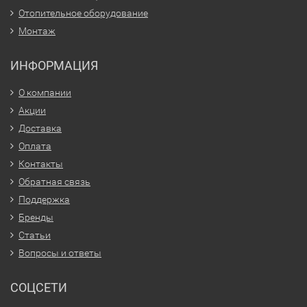
Отопительное оборудование
Монтаж
ИНФОРМАЦИЯ
О компании
Акции
Доставка
Оплата
Контакты
Обратная связь
Поддержка
Бренды
Статьи
Вопросы и ответы
СОЦСЕТИ