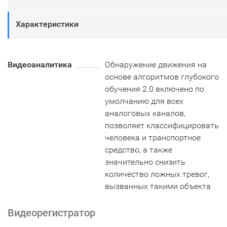
Характеристики
Видеоаналитика
Обнаружение движения на
основе алгоритмов глубокого
обучения 2.0 включено по
умолчанию для всех
аналоговых каналов,
позволяет классифицировать
человека и транспортное
средство, а также
значительно снизить
количество ложных тревог,
вызванных такими объекта
Видеорегистратор