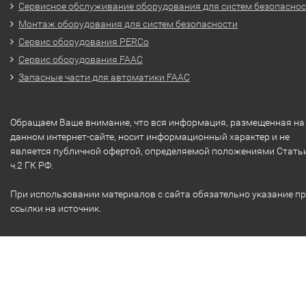
Сервисное обслуживание оборудования для систем безопасно
Монтаж оборудования для систем безопасности
Сервис оборудования PERCo
Сервис оборудования FAAC
Запасные части для автоматики FAAC
Обращаем Ваше внимание, что вся информация, размещенная на
данном интернет-сайте, носит информационный характер и не
является публичной офертой, определяемой положениями Стать
ч.2 ГК РФ.
При использовании материалов с сайта обязательно указание п
ссылки на источник.