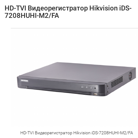
HD-TVI Видеорегистратор Hikvision iDS-
7208HUHI-M2/FA
HD-TVI Видеорегистратор Hikvision iDS-7208HUHI-M2/FA