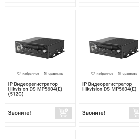
избранное
сравнить
избранное
сравнить
IP Видеорегистратор
IP Видеорегистратор
Hikvision DS-MP5604(E)
Hikvision DS-MP5604(E)
(512G)
Звоните!
Звоните!