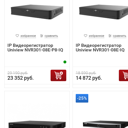
избранное
сравнить
избранное
сравнить
IP Видеорегистратор
IP Видеорегистратор
Uniview NVR301-08E-P8-IQ
Uniview NVR301-08E-IQ
29 190 руб.
18 590 руб.
23 352 руб.
14 872 руб.
-25%