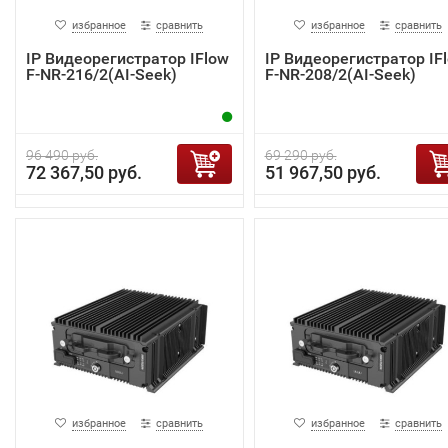
избранное
сравнить
избранное
сравнить
IP Видеорегистратор IFlow
IP Видеорегистратор IF
F-NR-216/2(AI-Seek)
F-NR-208/2(AI-Seek)
96 490 руб.
69 290 руб.
72 367,50 руб.
51 967,50 руб.
избранное
сравнить
избранное
сравнить