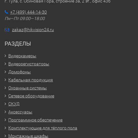
г. Тула, с. Осиновая Гора, строение 3а, 2 эт., офис 436
+7 (499) 444-14-30
Пн—Пт 09:00—18:00
zakaz@hikvision24.ru
РАЗДЕЛЫ
Видеокамеры
Видеорегистраторы
Домофоны
Кабельная продукция
Охранные системы
Сетевое оборудование
СКУД
Аксессуары
Программное обеспечение
Комплектующие для тёплого пола
Монтажные шкафы