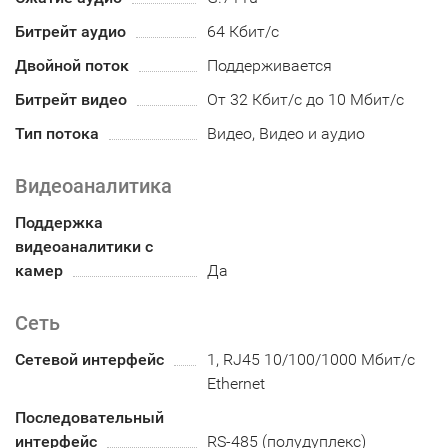
Битрейт аудио
64 Кбит/с
Двойной поток
Поддерживается
Битрейт видео
От 32 Кбит/с до 10 Мбит/с
Тип потока
Видео, Видео и аудио
Видеоаналитика
Поддержка
видеоаналитики с
камер
Да
Сеть
Сетевой интерфейс
1, RJ45 10/100/1000 Мбит/с
Ethernet
Последовательный
интерфейс
RS-485 (полудуплекс)