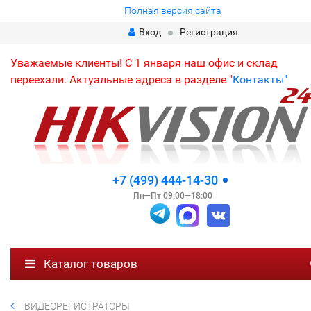
Полная версия сайта
Вход
Регистрация
Уважаемые клиенты! С 1 января наш офис и склад
переехали. Актуальные адреса в разделе "
Контакты"
+7 (499) 444-14-30
Пн—Пт 09:00—18:00
Каталог товаров
ВИДЕОРЕГИСТРАТОРЫ