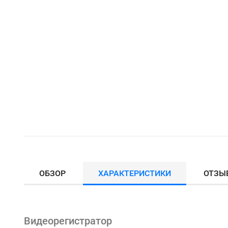
ОБЗОР
ХАРАКТЕРИСТИКИ
ОТЗЫ
Видеорегистратор