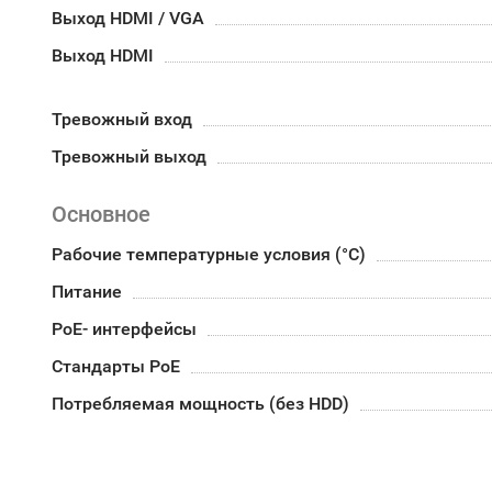
Выход HDMI / VGA
Выход HDMI
Тревожный вход
Тревожный выход
Основное
Рабочие температурные условия (°С)
Питание
PoE- интерфейсы
Стандарты РоЕ
Потребляемая мощность (без HDD)