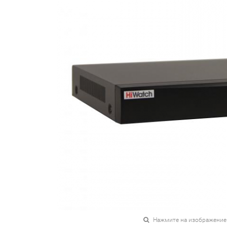
Нажмите на изображение