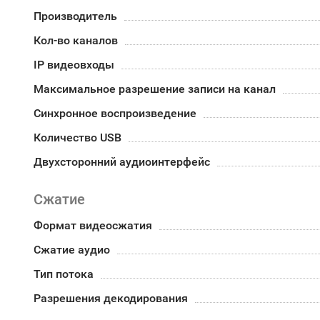
Производитель
Кол-во каналов
IP видеовходы
Максимальное разрешение записи на канал
Синхронное воспроизведение
Количество USB
Двухсторонний аудиоинтерфейс
Сжатие
Формат видеосжатия
Сжатие аудио
Тип потока
Разрешения декодирования