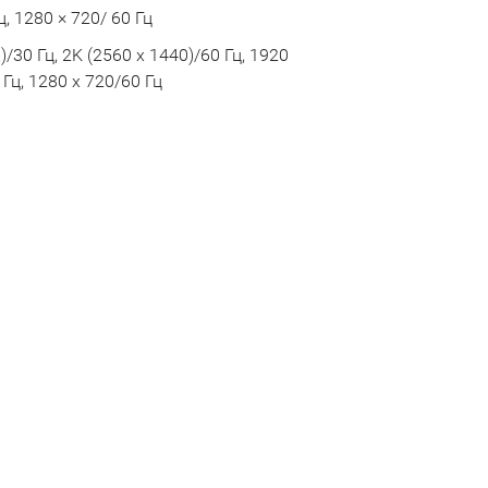
ц, 1280 × 720/ 60 Гц
)/30 Гц, 2K (2560 x 1440)/60 Гц, 1920
 Гц, 1280 x 720/60 Гц