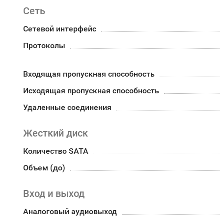
Сеть
Сетевой интерфейс
Протоколы
Входящая пропускная способность
Исходящая пропускная способность
Удаленные соединения
Жесткий диск
Количество SATA
Объем (до)
Вход и выход
Аналоговый аудиовыход