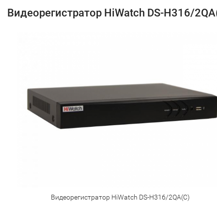
Видеорегистратор HiWatch DS-H316/2QA
Видеорегистратор HiWatch DS-H316/2QA(C)