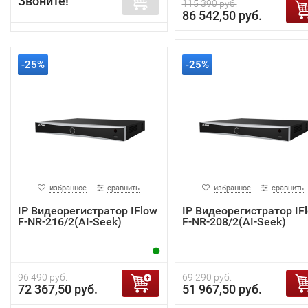
Звоните!
115 390 руб.
86 542,50 руб.
-25%
-25%
избранное
сравнить
избранное
сравнить
IP Видеорегистратор IFlow
IP Видеорегистратор IF
F-NR-216/2(AI-Seek)
F-NR-208/2(AI-Seek)
96 490 руб.
69 290 руб.
72 367,50 руб.
51 967,50 руб.