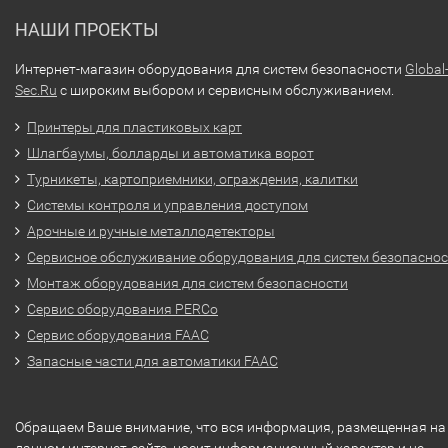
НАШИ ПРОЕКТЫ
Интернет-магазин оборудования для систем безопасности
Global
Sec.Ru
с широким выбором и сервисным обслуживанием.
Принтеры для пластиковых карт
Шлагбаумы, болларды и автоматика ворот
Турникеты, картоприемники, ограждения, калитки
Системы контроля и управления доступом
Арочные и ручные металлодетекторы
Сервисное обслуживание оборудования для систем безопасно
Монтаж оборудования для систем безопасности
Сервис оборудования PERCo
Сервис оборудования FAAC
Запасные части для автоматики FAAC
Обращаем Ваше внимание, что вся информация, размещенная на