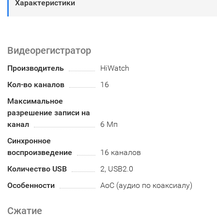
Характеристики
Видеорегистратор
Производитель
HiWatch
Кол-во каналов
16
Максимальное
разрешение записи на
канал
6 Мп
Синхронное
воспроизведение
16 каналов
Количество USB
2, USB2.0
Особенности
AoC (аудио по коаксиалу)
Сжатие