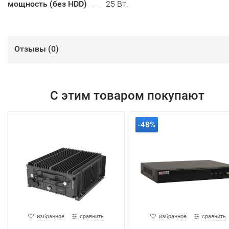
мощность (без HDD)
25 Вт.
Отзывы (
0
)
С этим товаром покупают
-48%
избранное
сравнить
избранное
сравнить