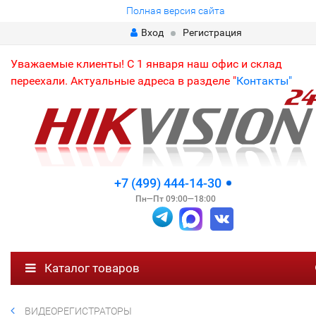
Полная версия сайта
Вход
Регистрация
Уважаемые клиенты! С 1 января наш офис и склад
переехали. Актуальные адреса в разделе "
Контакты"
+7 (499) 444-14-30
Пн—Пт 09:00—18:00
Каталог товаров
ВИДЕОРЕГИСТРАТОРЫ