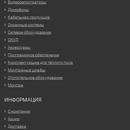
Видеорегистраторы
Домофоны
Кабельная продукция
Охранные системы
Сетевое оборудование
СКУД
Аксессуары
Программное обеспечение
Комплектующие для тёплого пола
Монтажные шкафы
Отопительное оборудование
Монтаж
ИНФОРМАЦИЯ
О компании
Акции
Доставка