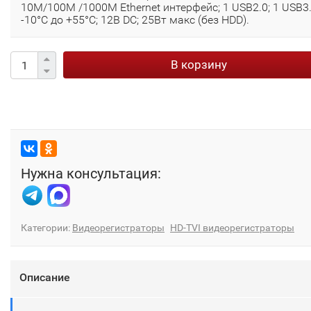
10M/100M /1000M Ethernet интерфейс; 1 USB2.0; 1 USB3.
-10°C до +55°C; 12В DC; 25Вт макс (без HDD).
В корзину
Нужна консультация:
Категории:
Видеорегистраторы
HD-TVI видеорегистраторы
Описание