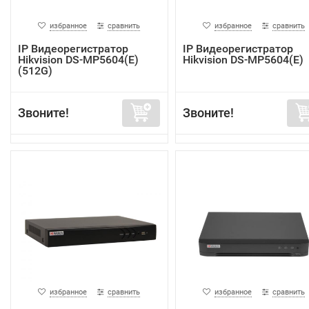
избранное
сравнить
избранное
сравнить
IP Видеорегистратор
IP Видеорегистратор
Hikvision DS-MP5604(E)
Hikvision DS-MP5604(E)
(512G)
Звоните!
Звоните!
избранное
сравнить
избранное
сравнить