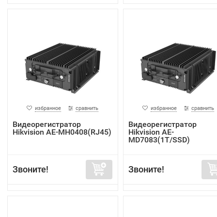
избранное
сравнить
избранное
сравнить
Видеорегистратор
Видеорегистратор
Hikvision AE-MH0408(RJ45)
Hikvision AE-
MD7083(1T/SSD)
Звоните!
Звоните!