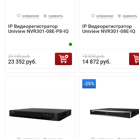
избранное
сравнить
избранное
сравнить
IP Видеорегистратор
IP Видеорегистратор
Uniview NVR301-08E-P8-IQ
Uniview NVR301-08E-IQ
29 190 руб.
18 590 руб.
23 352 руб.
14 872 руб.
-25%