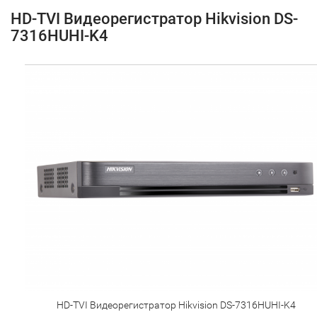
HD-TVI Видеорегистратор Hikvision DS-
7316HUHI-K4
HD-TVI Видеорегистратор Hikvision DS-7316HUHI-K4