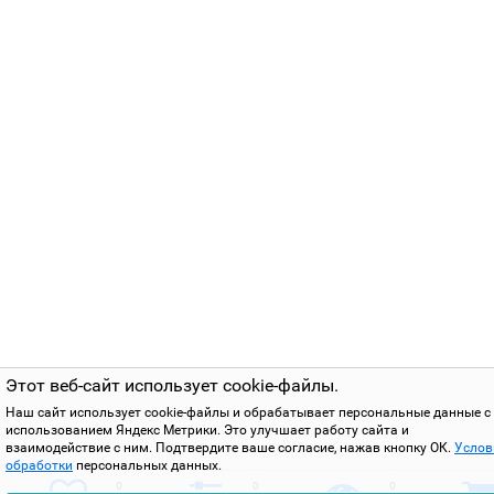
Этот веб-сайт использует cookie-файлы.
Наш сайт использует cookie-файлы и обрабатывает персональные данные с
использованием Яндекс Метрики. Это улучшает работу сайта и
взаимодействие с ним. Подтвердите ваше согласие, нажав кнопку ОК.
Услов
обработки
персональных данных.
0
0
0