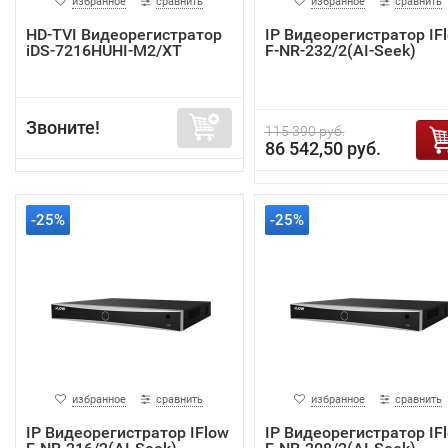
избранное
сравнить
избранное
сравнить
HD-TVI Видеорегистратор
IP Видеорегистратор IF
iDS-7216HUHI-M2/XT
F-NR-232/2(AI-Seek)
Звоните!
115 390 руб.
86 542,50 руб.
-25%
-25%
избранное
сравнить
избранное
сравнить
IP Видеорегистратор IFlow
IP Видеорегистратор IF