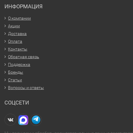
ИНФОРМАЦИЯ
О компании
Акции
Доставка
Оплата
Контакты
Обратная связь
Поддержка
Бренды
Статьи
Вопросы и ответы
СОЦСЕТИ