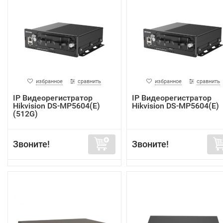
избранное
сравнить
избранное
сравнить
IP Видеорегистратор
IP Видеорегистратор
Hikvision DS-MP5604(E)
Hikvision DS-MP5604(E)
(512G)
Звоните!
Звоните!