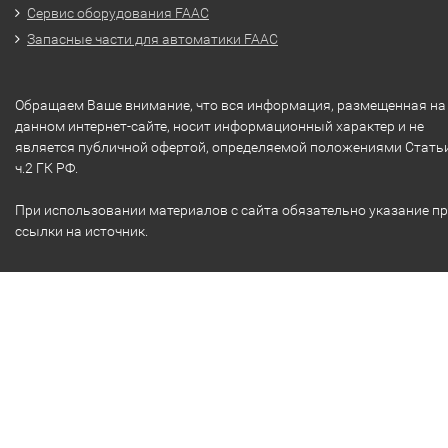
Сервис оборудования FAAC
Запасные части для автоматики FAAC
Обращаем Ваше внимание, что вся информация, размещенная на
данном интернет-сайте, носит информационный характер и не
является публичной офертой, определяемой положениями Стать
ч.2 ГК РФ.
При использовании материалов с сайта обязательно указание п
ссылки на источник.