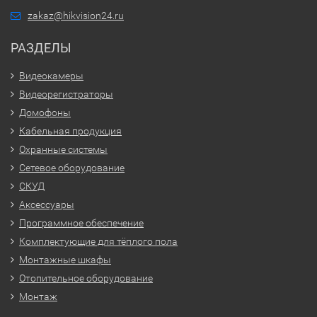
zakaz@hikvision24.ru
РАЗДЕЛЫ
Видеокамеры
Видеорегистраторы
Домофоны
Кабельная продукция
Охранные системы
Сетевое оборудование
СКУД
Аксессуары
Программное обеспечение
Комплектующие для тёплого пола
Монтажные шкафы
Отопительное оборудование
Монтаж