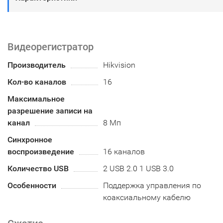
Видеорегистратор
Производитель
Hikvision
Кол-во каналов
16
Максимальное
разрешение записи на
канал
8 Мп
Синхронное
воспроизведение
16 каналов
Количество USB
2 USB 2.0 1 USB 3.0
Особенности
Поддержка управления по
коаксиальному кабелю