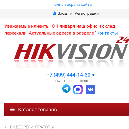
Полная версия сайта
Вход
Регистрация
Уважаемые клиенты! С 1 января наш офис и склад
переехали. Актуальные адреса в разделе "
Контакты"
+7 (499) 444-14-30
Пн—Пт 09:00—18:00
Каталог товаров
ВИДЕОРЕГИСТРАТОРЫ