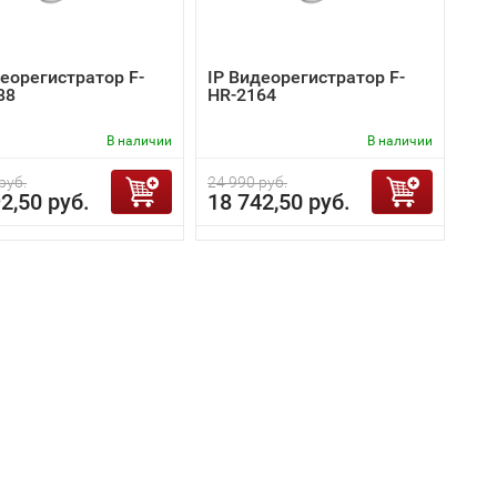
деорегистратор F-
IP Видеорегистратор F-
88
HR-2164
В наличии
В наличии
руб.
24 990 руб.
2,50 руб.
18 742,50 руб.