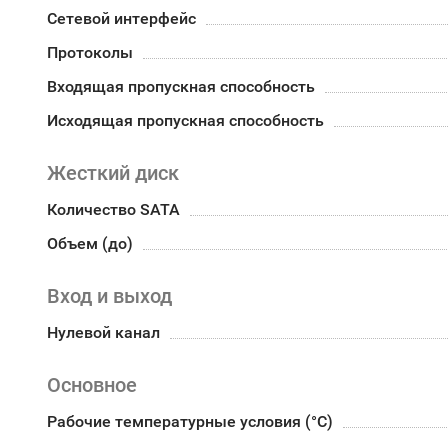
Сетевой интерфейс
Протоколы
Входящая пропускная способность
Исходящая пропускная способность
Жесткий диск
Количество SATA
Объем (до)
Вход и выход
Нулевой канал
Основное
Рабочие температурные условия (°С)