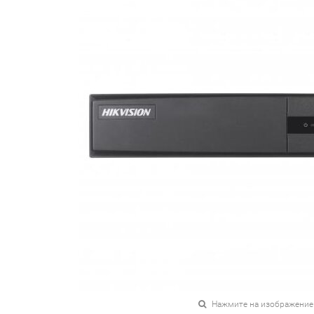
Нажмите на изображение