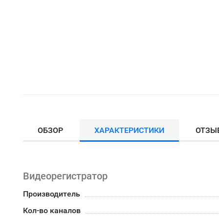
ОБЗОР
ХАРАКТЕРИСТИКИ
ОТЗЫ
Видеорегистратор
Производитель
Кол-во каналов