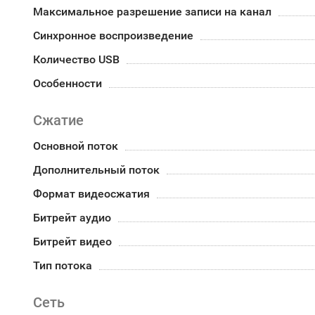
Максимальное разрешение записи на канал
Синхронное воспроизведение
Количество USB
Особенности
Сжатие
Основной поток
Дополнительный поток
Формат видеосжатия
Битрейт аудио
Битрейт видео
Тип потока
Сеть