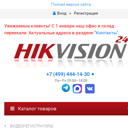
Полная версия сайта
Вход
Регистрация
Уважаемые клиенты! С 1 января наш офис и склад
переехали. Актуальные адреса в разделе "
Контакты"
+7 (499) 444-14-30
Пн—Пт 09:00—18:00
Каталог товаров
ВИДЕОРЕГИСТРАТОРЫ