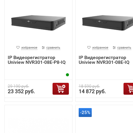
избранное
сравнить
избранное
сравнить
IP Видеорегистратор
IP Видеорегистратор
Uniview NVR301-08E-P8-IQ
Uniview NVR301-08E-IQ
29 190 руб.
18 590 руб.
23 352 руб.
14 872 руб.
-25%