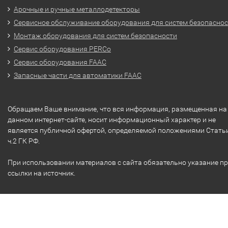
Арочные и ручные металлодетекторы
Сервисное обслуживание оборудования для систем безопасно
Монтаж оборудования для систем безопасности
Сервис оборудования PERCo
Сервис оборудования FAAC
Запасные части для автоматики FAAC
Обращаем Ваше внимание, что вся информация, размещенная на
данном интернет-сайте, носит информационный характер и не
является публичной офертой, определяемой положениями Стать
ч.2 ГК РФ.
При использовании материалов с сайта обязательно указание п
ссылки на источник.