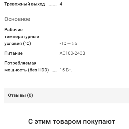
Тревожный выход
4
Основное
Рабочие
температурные
условия (°С)
-10 — 55
Питание
AC100-240B
Потребляемая
мощность (без HDD)
15 Вт.
Отзывы (
0
)
С этим товаром покупают