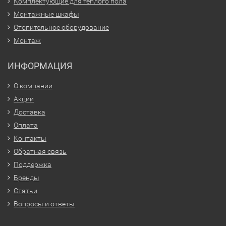
Комплектующие для тёплого пола
Монтажные шкафы
Отопительное оборудование
Монтаж
ИНФОРМАЦИЯ
О компании
Акции
Доставка
Оплата
Контакты
Обратная связь
Поддержка
Бренды
Статьи
Вопросы и ответы