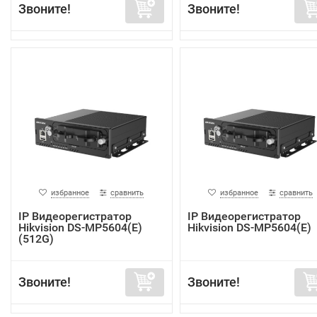
Звоните!
Звоните!
избранное
сравнить
избранное
сравнить
IP Видеорегистратор
IP Видеорегистратор
Hikvision DS-MP5604(E)
Hikvision DS-MP5604(E)
(512G)
Звоните!
Звоните!