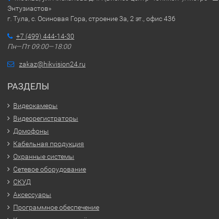
Энтузиастов»
г. Тула, с. Осиновая Гора, строение 3а, 2 эт., офис 436
+7 (499) 444-14-30
Пн—Пт 09:00—18:00
zakaz@hikvision24.ru
РАЗДЕЛЫ
Видеокамеры
Видеорегистраторы
Домофоны
Кабельная продукция
Охранные системы
Сетевое оборудование
СКУД
Аксессуары
Программное обеспечение