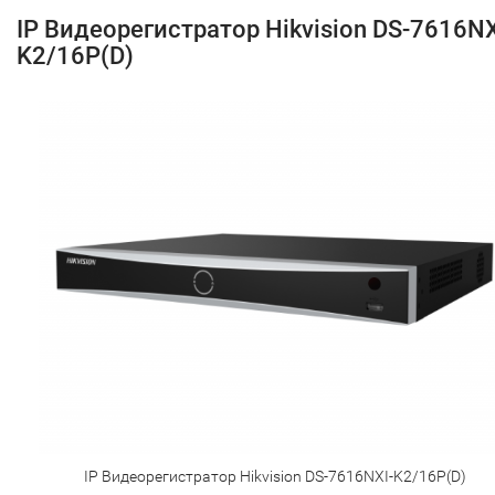
IP Видеорегистратор Hikvision DS-7616NX
K2/16P(D)
IP Видеорегистратор Hikvision DS-7616NXI-K2/16P(D)