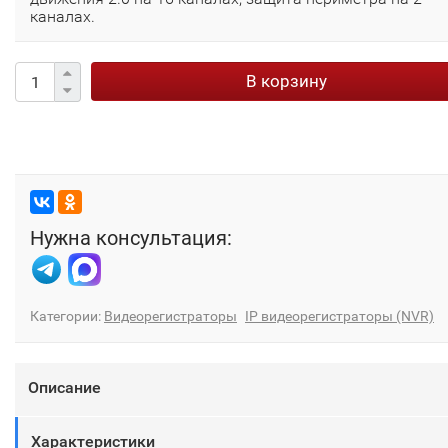
каналах.
В корзину
Нужна консультация:
Категории:
Видеорегистраторы
IP видеорегистраторы (NVR)
Описание
Характеристики