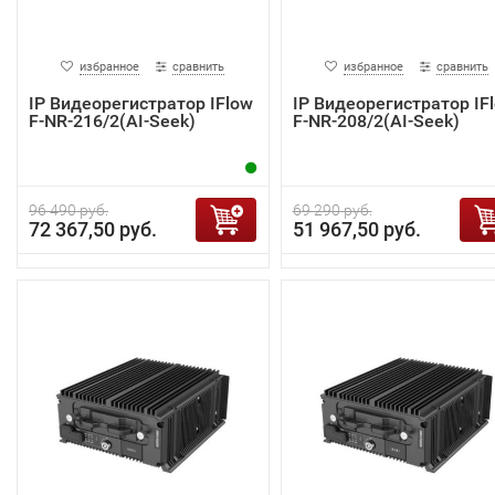
избранное
сравнить
избранное
сравнить
IP Видеорегистратор IFlow
IP Видеорегистратор IF
F-NR-216/2(AI-Seek)
F-NR-208/2(AI-Seek)
96 490 руб.
69 290 руб.
72 367,50 руб.
51 967,50 руб.