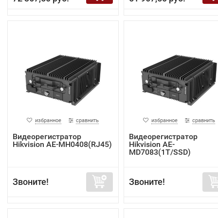
избранное
сравнить
избранное
сравнить
Видеорегистратор
Видеорегистратор
Hikvision AE-MH0408(RJ45)
Hikvision AE-
MD7083(1T/SSD)
Звоните!
Звоните!