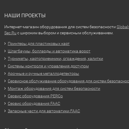
НАШИ ПРОЕКТЫ
Интернет-магазин оборудования для систем безопасности
Global
Sec.Ru
с широким выбором и сервисным обслуживанием.
Принтеры для пластиковых карт
Шлагбаумы, болларды и автоматика ворот
Турникеты, картоприемники, ограждения, калитки
Системы контроля и управления доступом
Арочные и ручные металлодетекторы
Сервисное обслуживание оборудования для систем безопасно
Монтаж оборудования для систем безопасности
Сервис оборудования PERCo
Сервис оборудования FAAC
Запасные части для автоматики FAAC