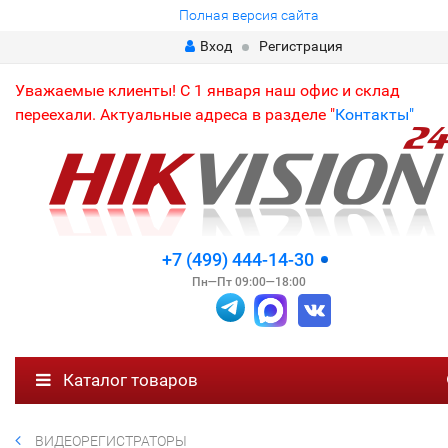
Полная версия сайта
Вход
Регистрация
Уважаемые клиенты! С 1 января наш офис и склад
переехали. Актуальные адреса в разделе "
Контакты"
+7 (499) 444-14-30
Пн—Пт 09:00—18:00
Каталог товаров
ВИДЕОРЕГИСТРАТОРЫ