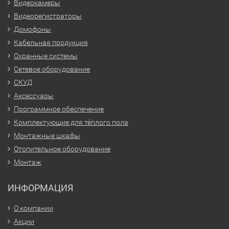
Видеокамеры
Видеорегистраторы
Домофоны
Кабельная продукция
Охранные системы
Сетевое оборудование
СКУД
Аксессуары
Программное обеспечение
Комплектующие для тёплого пола
Монтажные шкафы
Отопительное оборудование
Монтаж
ИНФОРМАЦИЯ
О компании
Акции