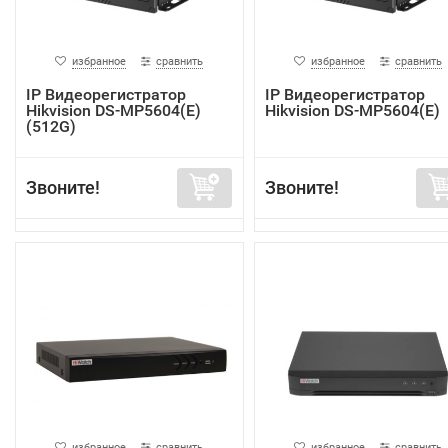
избранное
сравнить
избранное
сравнить
IP Видеорегистратор
IP Видеорегистратор
Hikvision DS-MP5604(E)
Hikvision DS-MP5604(E)
(512G)
Звоните!
Звоните!
избранное
сравнить
избранное
сравнить