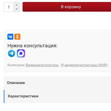
В корзину
Нужна консультация:
Категории:
Видеорегистраторы
IP видеорегистраторы (NVR)
Описание
Характеристики