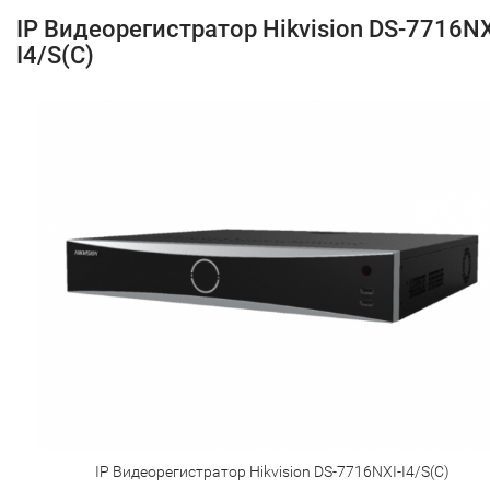
IP Видеорегистратор Hikvision DS-7716NX
I4/S(C)
IP Видеорегистратор Hikvision DS-7716NXI-I4/S(C)