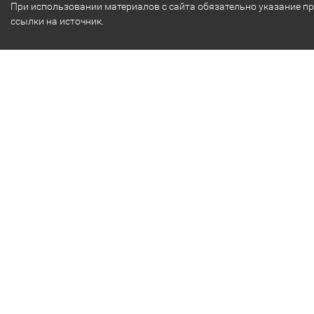
При использовании материалов с сайта обязательно указание п
ссылки на источник.