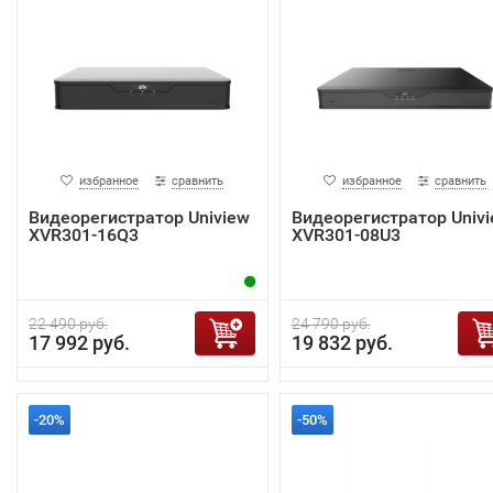
избранное
сравнить
избранное
сравнить
Видеорегистратор Uniview
Видеорегистратор Univ
XVR301-16Q3
XVR301-08U3
22 490 руб.
24 790 руб.
17 992 руб.
19 832 руб.
-20%
-50%