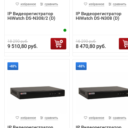
избранное
сравнить
избранное
сравнить
IP Видеорегистратор
IP Видеорегистратор
HiWatch DS-N308/2 (D)
HiWatch DS-N308 (D)
18 290 руб.
16 290 руб.
9 510,80 руб.
8 470,80 руб.
-48%
-48%
избранное
сравнить
избранное
сравнить
IP Видеорегистратор
IP Видеорегистратор