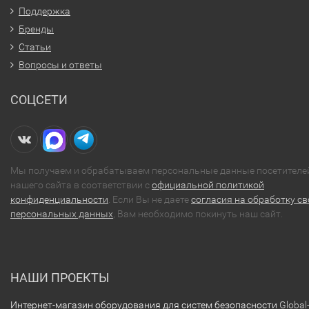
Поддержка
Бренды
Статьи
Вопросы и ответы
СОЦСЕТИ
Мы получаем и обрабатываем персональные данные посетителе
нашего сайта в соответствии с
официальной политикой
конфиденциальности
. Если Вы не даете
согласия на обработку св
персональных данных
, Вам необходимо покинуть наш сайт.
НАШИ ПРОЕКТЫ
Интернет-магазин оборудования для систем безопасности
Global