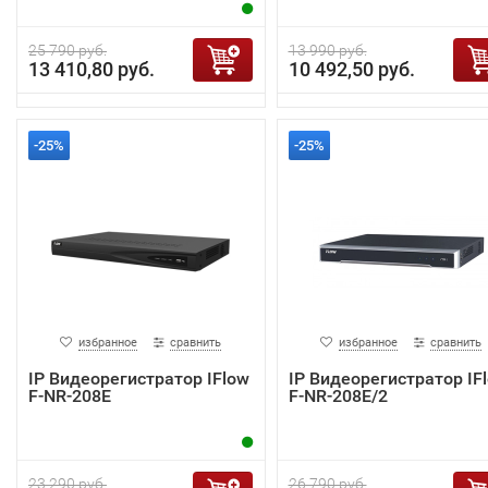
25 790 руб.
13 990 руб.
13 410,80 руб.
10 492,50 руб.
-25%
-25%
избранное
сравнить
избранное
сравнить
IP Видеорегистратор IFlow
IP Видеорегистратор IF
F-NR-208E
F-NR-208E/2
23 290 руб.
26 790 руб.