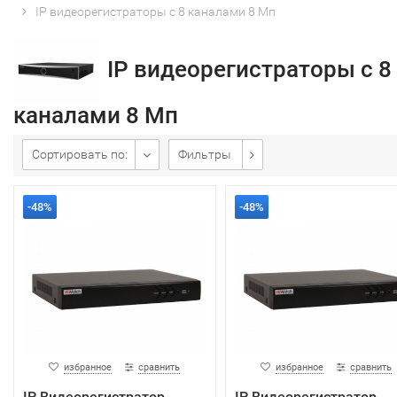
IP видеорегистраторы с 8 каналами 8 Мп
IP видеорегистраторы с 8
каналами 8 Мп
Сортировать по:
Фильтры
-48%
-48%
избранное
сравнить
избранное
сравнить
IP Видеорегистратор
IP Видеорегистратор