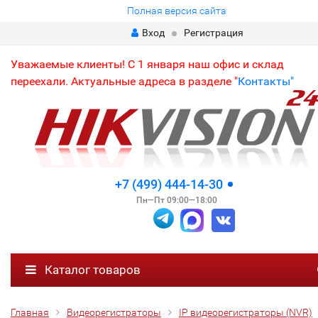
Полная версия сайта
Вход
Регистрация
Уважаемые клиенты! С 1 января наш офис и склад
переехали. Актуальные адреса в разделе "
Контакты"
+7 (499) 444-14-30
Пн—Пт 09:00—18:00
Каталог товаров
Главная
Видеорегистраторы
IP видеорегистраторы (NVR)