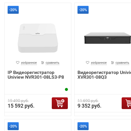
-20%
-20%
избранное
сравнить
избранное
сравнить
IP Видеорегистратор
Видеорегистратор Univ
Uniview NVR301-08LS3-P8
XVR301-08Q3
19 490 руб.
11 690 руб.
15 592 руб.
9 352 руб.
-20%
-20%