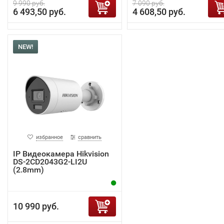
9 990 руб.
7 090 руб.
6 493,50 руб.
4 608,50 руб.
NEW!
избранное
сравнить
IP Видеокамера Hikvision
DS-2CD2043G2-LI2U
(2.8mm)
10 990 руб.