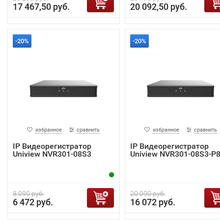
17 467,50 руб.
20 092,50 руб.
-20%
-20%
избранное
сравнить
избранное
сравнить
IP Видеорегистратор
IP Видеорегистратор
Uniview NVR301-08S3
Uniview NVR301-08S3-P
8 090 руб.
20 090 руб.
6 472 руб.
16 072 руб.