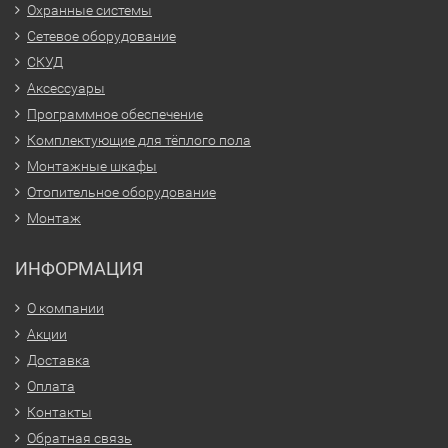
Охранные системы
Сетевое оборудование
СКУД
Аксессуары
Программное обеспечение
Комплектующие для тёплого пола
Монтажные шкафы
Отопительное оборудование
Монтаж
ИНФОРМАЦИЯ
О компании
Акции
Доставка
Оплата
Контакты
Обратная связь