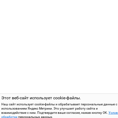
Этот веб-сайт использует cookie-файлы.
Наш сайт использует cookie-файлы и обрабатывает персональные данные с
использованием Яндекс Метрики. Это улучшает работу сайта и
взаимодействие с ним. Подтвердите ваше согласие, нажав кнопку ОК.
Услов
обработки
персональных данных.