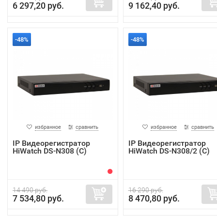
6 297,20 руб.
9 162,40 руб.
-48%
-48%
избранное
сравнить
избранное
сравнить
IP Видеорегистратор
IP Видеорегистратор
HiWatch DS-N308 (C)
HiWatch DS-N308/2 (C)
14 490 руб.
16 290 руб.
7 534,80 руб.
8 470,80 руб.