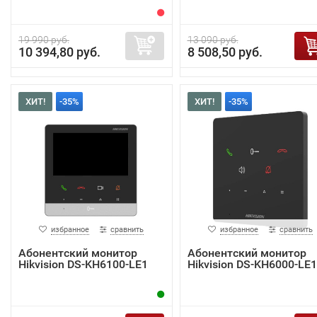
19 990 руб.
13 090 руб.
10 394,80 руб.
8 508,50 руб.
ХИТ!
-35%
ХИТ!
-35%
избранное
сравнить
избранное
сравнить
Абонентский монитор
Абонентский монитор
Hikvision DS-KH6100-LE1
Hikvision DS-KH6000-LE1