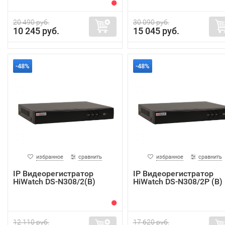
20 490 руб.
30 090 руб.
10 245 руб.
15 045 руб.
-48%
-48%
избранное
сравнить
избранное
сравнить
IP Видеорегистратор
IP Видеорегистратор
HiWatch DS-N308/2(B)
HiWatch DS-N308/2P (B)
12 110 руб.
17 620 руб.