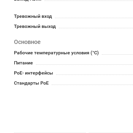
Тревожный вход
Тревожный выход
Основное
Рабочие температурные условия (°С)
Питание
PoE- интерфейсы
Стандарты РоЕ