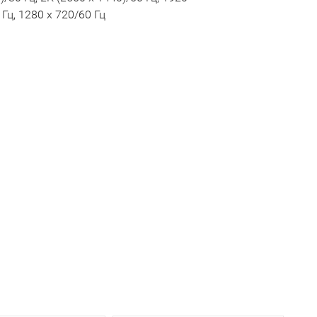
 Гц, 1280 x 720/60 Гц