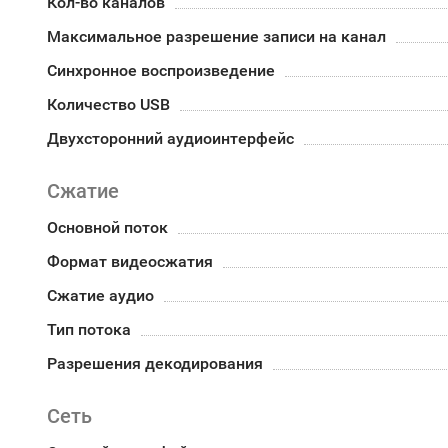
Кол-во каналов
Максимальное разрешение записи на канал
Синхронное воспроизведение
Количество USB
Двухсторонний аудиоинтерфейс
Сжатие
Основной поток
Формат видеосжатия
Сжатие аудио
Тип потока
Разрешения декодирования
Сеть