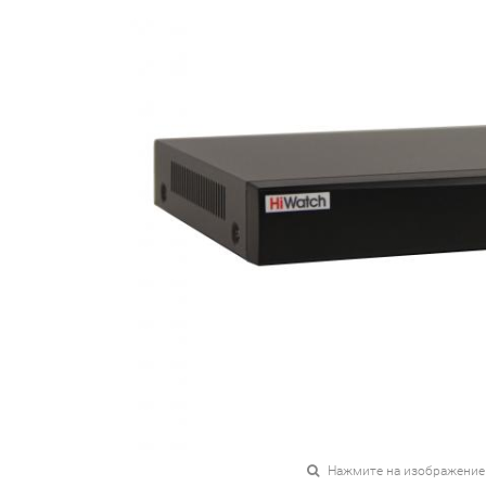
Нажмите на изображение