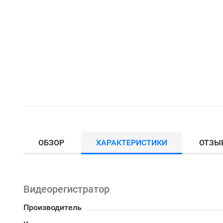
ОБЗОР
ХАРАКТЕРИСТИКИ
ОТЗЫ
Видеорегистратор
Производитель