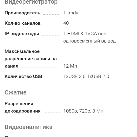
Видеорегистратор
Производитель
Tiandy
Кол-во каналов
40
IP видеовходы
1 HDMI & 1VGA non-
одновременный вывод
Максимальное
разрешение записи на
канал
12 Мп
Количество USB
1xUSB 3.0 1xUSB 2.0
Сжатие
Разрешения
декодирования
1080p, 720p, 8 Мп
Видеоаналитика