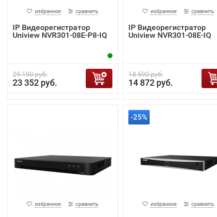
избранное
сравнить
избранное
сравнить
IP Видеорегистратор
IP Видеорегистратор
Uniview NVR301-08E-P8-IQ
Uniview NVR301-08E-IQ
29 190 руб.
18 590 руб.
23 352 руб.
14 872 руб.
-25%
избранное
сравнить
избранное
сравнить