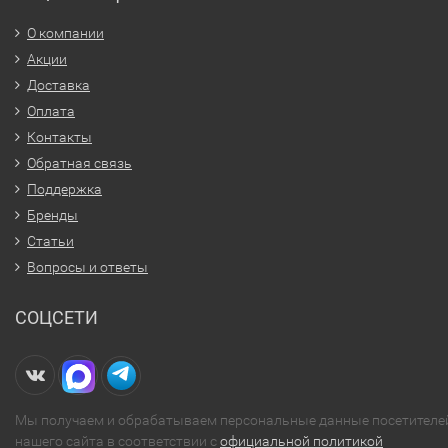
О компании
Акции
Доставка
Оплата
Контакты
Обратная связь
Поддержка
Бренды
Статьи
Вопросы и ответы
СОЦСЕТИ
Мы получаем и обрабатываем персональные данные посетителе
нашего сайта в соответствии с
официальной политикой