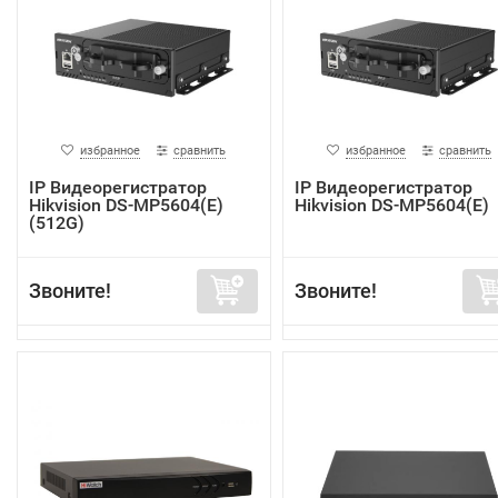
избранное
сравнить
избранное
сравнить
IP Видеорегистратор
IP Видеорегистратор
Hikvision DS-MP5604(E)
Hikvision DS-MP5604(E)
(512G)
Звоните!
Звоните!