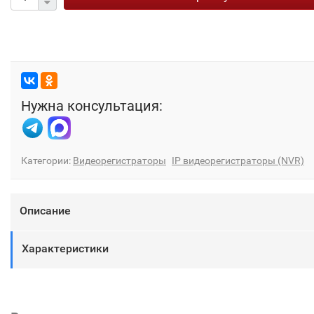
Нужна консультация:
Категории:
Видеорегистраторы
IP видеорегистраторы (NVR)
Описание
Характеристики