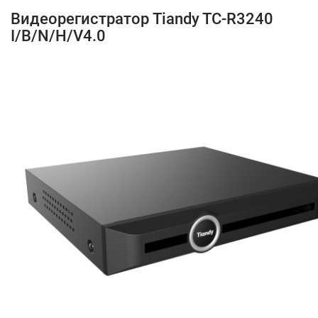
Видеорегистратор Tiandy TC-R3240
I/B/N/H/V4.0