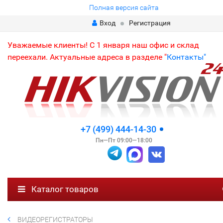
Полная версия сайта
Вход
Регистрация
Уважаемые клиенты! С 1 января наш офис и склад
переехали. Актуальные адреса в разделе "
Контакты"
+7 (499) 444-14-30
Пн—Пт 09:00—18:00
Каталог товаров
ВИДЕОРЕГИСТРАТОРЫ