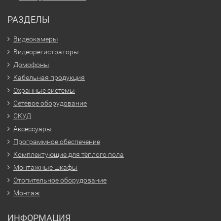
РАЗДЕЛЫ
Видеокамеры
Видеорегистраторы
Домофоны
Кабельная продукция
Охранные системы
Сетевое оборудование
СКУД
Аксессуары
Программное обеспечение
Комплектующие для тёплого пола
Монтажные шкафы
Отопительное оборудование
Монтаж
ИНФОРМАЦИЯ