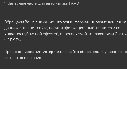
Запасные части для автоматики FAAC
Обращаем Ваше внимание, что вся информация, размещенная на
данном интернет-сайте, носит информационный характер и не
является публичной офертой, определяемой положениями Стать
ч.2 ГК РФ.
При использовании материалов с сайта обязательно указание п
ссылки на источник.