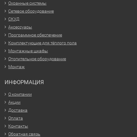
Охранные системы
Сетевое оборудование
СКУД
Аксессуары
Программное обеспечение
Комплектующие для тёплого пола
Монтажные шкафы
Отопительное оборудование
Монтаж
ИНФОРМАЦИЯ
О компании
Акции
Доставка
Оплата
Контакты
Обратная связь