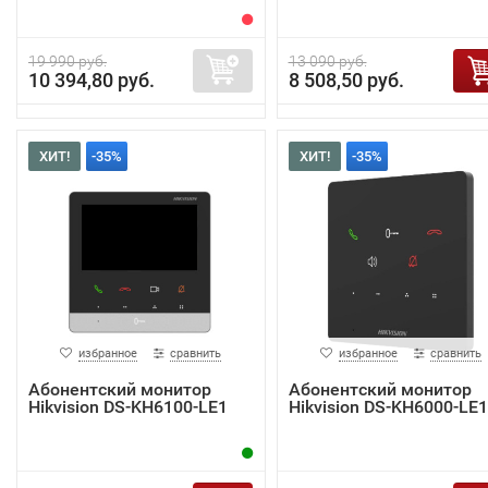
19 990 руб.
13 090 руб.
10 394,80 руб.
8 508,50 руб.
ХИТ!
-35%
ХИТ!
-35%
избранное
сравнить
избранное
сравнить
Абонентский монитор
Абонентский монитор
Hikvision DS-KH6100-LE1
Hikvision DS-KH6000-LE1