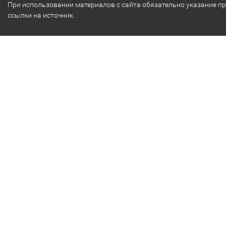
При использовании материалов с сайта обязательно указание п
ссылки на источник.