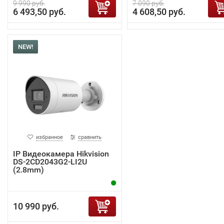
9 990 руб.
7 090 руб.
6 493,50 руб.
4 608,50 руб.
NEW!
избранное
сравнить
IP Видеокамера Hikvision
DS-2CD2043G2-LI2U
(2.8mm)
10 990 руб.