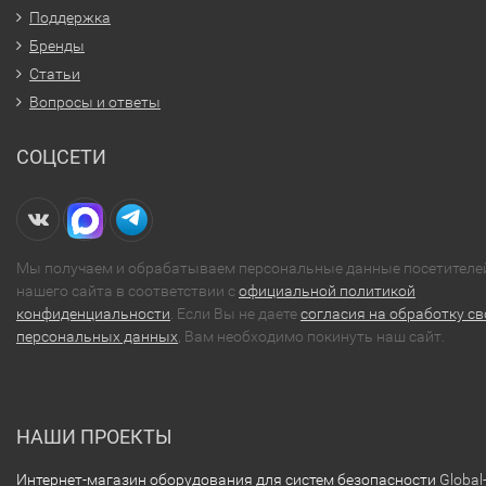
Поддержка
Бренды
Статьи
Вопросы и ответы
СОЦСЕТИ
Мы получаем и обрабатываем персональные данные посетителе
нашего сайта в соответствии с
официальной политикой
конфиденциальности
. Если Вы не даете
согласия на обработку св
персональных данных
, Вам необходимо покинуть наш сайт.
НАШИ ПРОЕКТЫ
Интернет-магазин оборудования для систем безопасности
Global