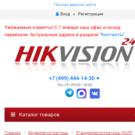
Полная версия сайта
Вход
Регистрация
Уважаемые клиенты! С 1 января наш офис и склад
переехали. Актуальные адреса в разделе "
Контакты"
+7 (499) 444-14-30
Пн—Пт 09:00—18:00
Каталог товаров
Главная
Видеорегистраторы
IP видеорегистраторы (NVR)