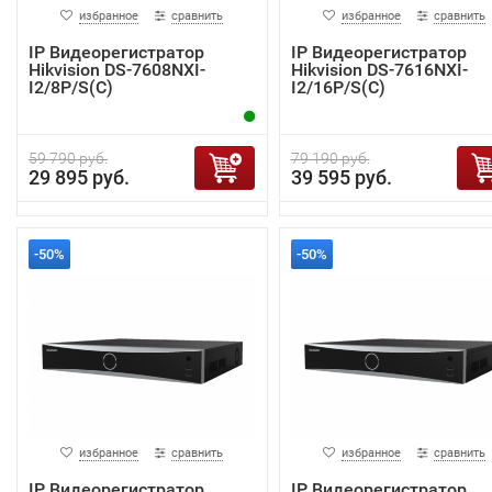
избранное
сравнить
избранное
сравнить
IP Видеорегистратор
IP Видеорегистратор
Hikvision DS-7608NXI-
Hikvision DS-7616NXI-
I2/8P/S(C)
I2/16P/S(C)
59 790 руб.
79 190 руб.
29 895 руб.
39 595 руб.
-50%
-50%
избранное
сравнить
избранное
сравнить
IP Видеорегистратор
IP Видеорегистратор