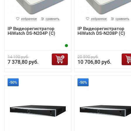
избранное
сравнить
избранное
сравнить
IP Видеорегистратор
IP Видеорегистратор
HiWatch DS-N204P (C)
HiWatch DS-N208P (C)
14 190 руб.
20 590 руб.
7 378,80 руб.
10 706,80 руб.
-50%
-50%