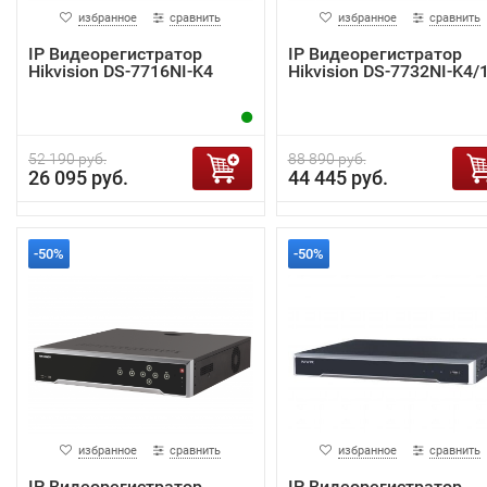
избранное
сравнить
избранное
сравнить
IP Видеорегистратор
IP Видеорегистратор
Hikvision DS-7716NI-K4
Hikvision DS-7732NI-K4/
52 190 руб.
88 890 руб.
26 095 руб.
44 445 руб.
-50%
-50%
избранное
сравнить
избранное
сравнить
IP Видеорегистратор
IP Видеорегистратор