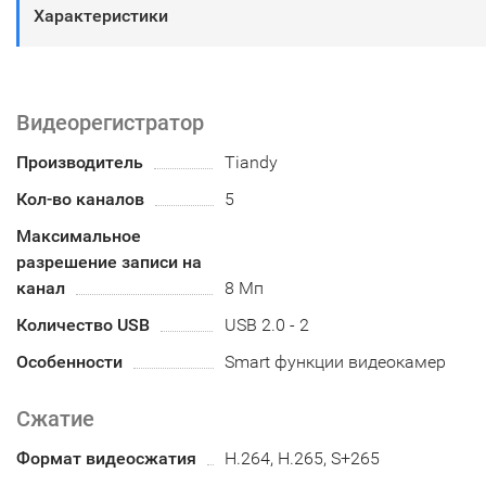
Характеристики
Видеорегистратор
Производитель
Tiandy
Кол-во каналов
5
Максимальное
разрешение записи на
канал
8 Мп
Количество USB
USB 2.0 - 2
Особенности
Smart функции видеокамер
Сжатие
Формат видеосжатия
H.264, H.265, S+265