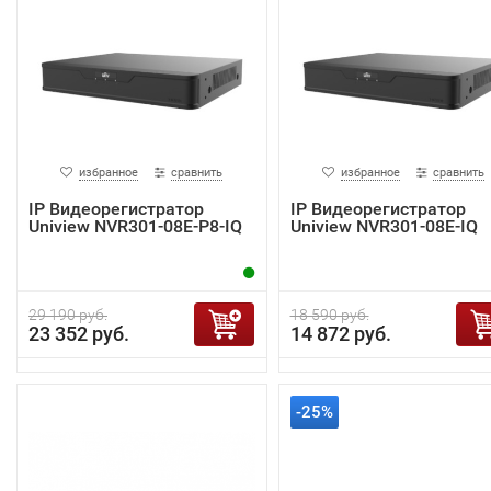
избранное
сравнить
избранное
сравнить
IP Видеорегистратор
IP Видеорегистратор
Uniview NVR301-08E-P8-IQ
Uniview NVR301-08E-IQ
29 190 руб.
18 590 руб.
23 352 руб.
14 872 руб.
-25%