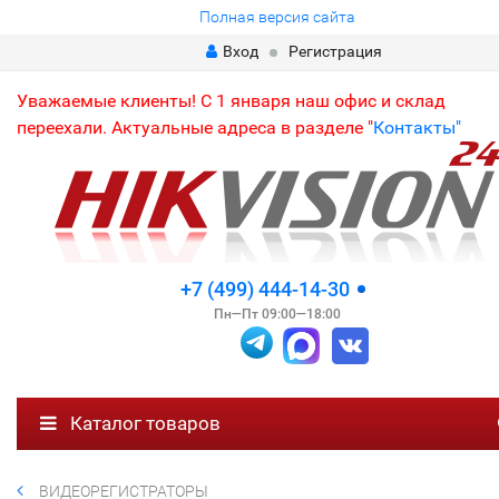
Полная версия сайта
Вход
Регистрация
Уважаемые клиенты! С 1 января наш офис и склад
переехали. Актуальные адреса в разделе "
Контакты"
+7 (499) 444-14-30
Пн—Пт 09:00—18:00
Каталог товаров
ВИДЕОРЕГИСТРАТОРЫ