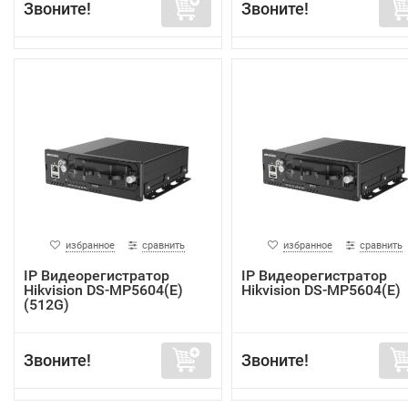
Звоните!
Звоните!
избранное
сравнить
избранное
сравнить
IP Видеорегистратор
IP Видеорегистратор
Hikvision DS-MP5604(E)
Hikvision DS-MP5604(E)
(512G)
Звоните!
Звоните!