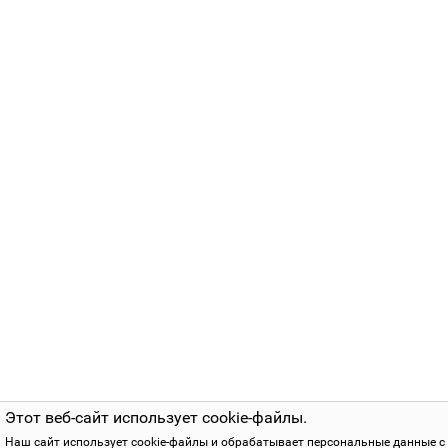
Этот веб-сайт использует cookie-файлы.
Наш сайт использует cookie-файлы и обрабатывает персональные данные с