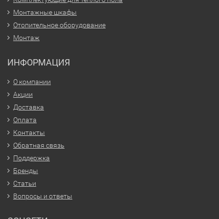
Монтажные шкафы
Отопительное оборудование
Монтаж
ИНФОРМАЦИЯ
О компании
Акции
Доставка
Оплата
Контакты
Обратная связь
Поддержка
Бренды
Статьи
Вопросы и ответы