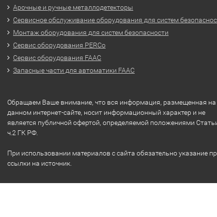
Арочные и ручные металлодетекторы
Сервисное обслуживание оборудования для систем безопасно
Монтаж оборудования для систем безопасности
Сервис оборудования PERCo
Сервис оборудования FAAC
Запасные части для автоматики FAAC
Обращаем Ваше внимание, что вся информация, размещенная на
данном интернет-сайте, носит информационный характер и не
является публичной офертой, определяемой положениями Стать
ч.2 ГК РФ.
При использовании материалов с сайта обязательно указание п
ссылки на источник.