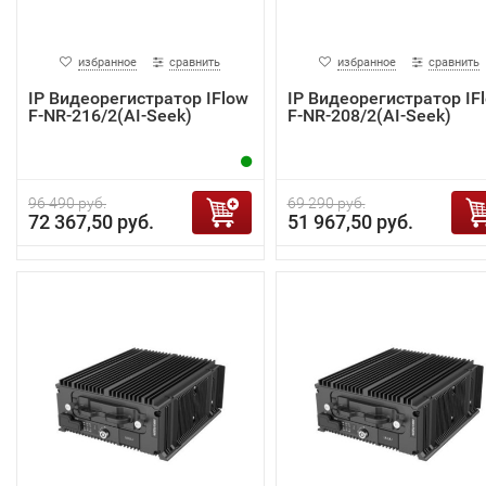
избранное
сравнить
избранное
сравнить
IP Видеорегистратор IFlow
IP Видеорегистратор IF
F-NR-216/2(AI-Seek)
F-NR-208/2(AI-Seek)
96 490 руб.
69 290 руб.
72 367,50 руб.
51 967,50 руб.