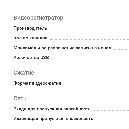
Видеорегистратор
Производитель
Кол-во каналов
Максимальное разрешение записи на канал
Количество USB
Сжатие
Формат видеосжатия
Сеть
Входящая пропускная способность
Исходящая пропускная способность