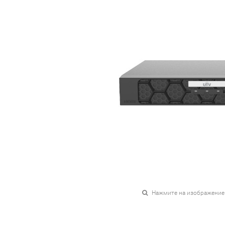
Нажмите на изображение