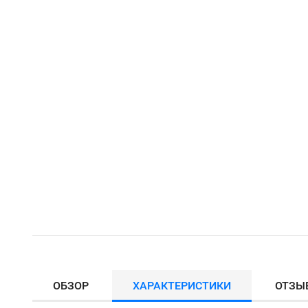
ОБЗОР
ХАРАКТЕРИСТИКИ
ОТЗЫ