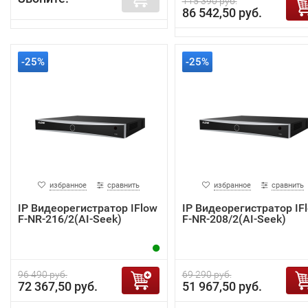
115 390 руб.
86 542,50 руб.
-25%
-25%
избранное
сравнить
избранное
сравнить
IP Видеорегистратор IFlow
IP Видеорегистратор IF
F-NR-216/2(AI-Seek)
F-NR-208/2(AI-Seek)
96 490 руб.
69 290 руб.
72 367,50 руб.
51 967,50 руб.