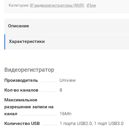
Категории:
IP видеорегистраторы (NVR)
iFlow
Описание
Характеристики
Видеорегистратор
Производитель
Uniview
Кол-во каналов
8
Максимальное
разрешение записи на
канал
16Мп
Количество USB
1 порта USB2.0, 1 порт USB3.0