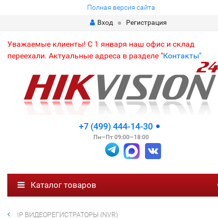
Полная версия сайта
Вход
Регистрация
Уважаемые клиенты! С 1 января наш офис и склад
переехали. Актуальные адреса в разделе "
Контакты"
+7 (499) 444-14-30
Пн—Пт 09:00—18:00
Каталог товаров
IP ВИДЕОРЕГИСТРАТОРЫ (NVR)