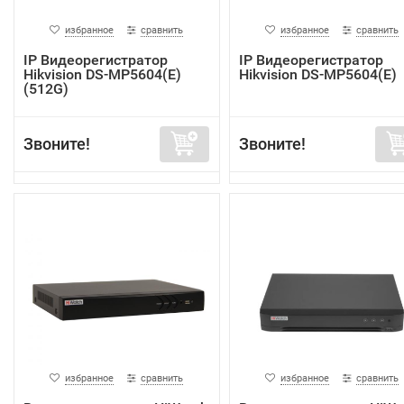
избранное
сравнить
избранное
сравнить
IP Видеорегистратор
IP Видеорегистратор
Hikvision DS-MP5604(E)
Hikvision DS-MP5604(E)
(512G)
Звоните!
Звоните!
избранное
сравнить
избранное
сравнить