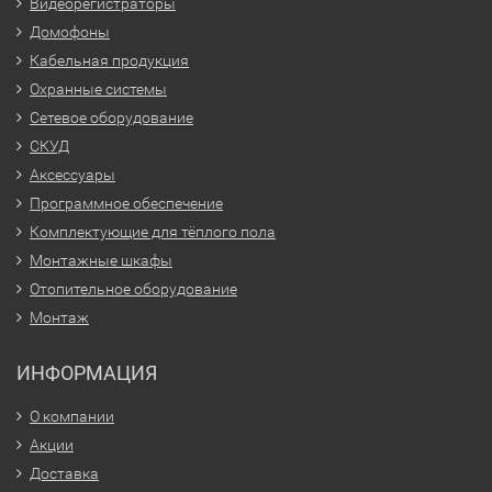
Видеорегистраторы
Домофоны
Кабельная продукция
Охранные системы
Сетевое оборудование
СКУД
Аксессуары
Программное обеспечение
Комплектующие для тёплого пола
Монтажные шкафы
Отопительное оборудование
Монтаж
ИНФОРМАЦИЯ
О компании
Акции
Доставка