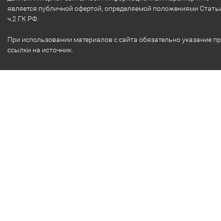
является публичной офертой, определяемой положениями Стать
ч.2 ГК РФ.
При использовании материалов с сайта обязательно указание п
ссылки на источник.