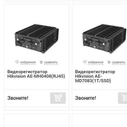
избранное
сравнить
избранное
сравнить
Видеорегистратор
Видеорегистратор
Hikvision AE-MH0408(RJ45)
Hikvision AE-
MD7083(1T/SSD)
Звоните!
Звоните!