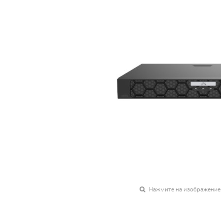
Нажмите на изображение