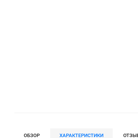
ОБЗОР
ХАРАКТЕРИСТИКИ
ОТЗЫ