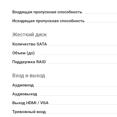
Входящая пропускная способность
Исходящая пропускная способность
Жесткий диск
Количество SATA
Объем (до)
Поддержка RAID
Вход и выход
Аудиовход
Аудиовыход
Выход HDMI / VGA
Тревожный вход