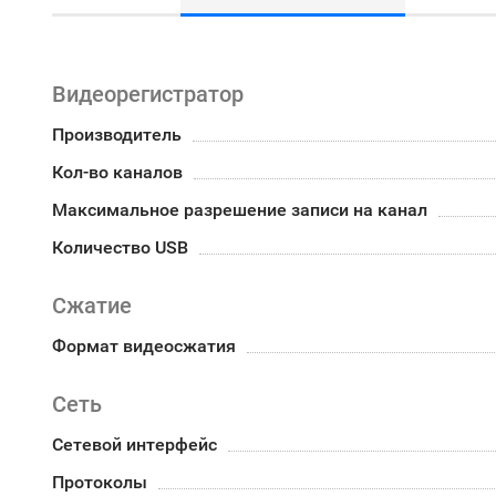
Видеорегистратор
Производитель
Кол-во каналов
Максимальное разрешение записи на канал
Количество USB
Сжатие
Формат видеосжатия
Сеть
Сетевой интерфейс
Протоколы