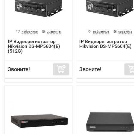
избранное
сравнить
избранное
сравнить
IP Видеорегистратор
IP Видеорегистратор
Hikvision DS-MP5604(E)
Hikvision DS-MP5604(E)
(512G)
Звоните!
Звоните!