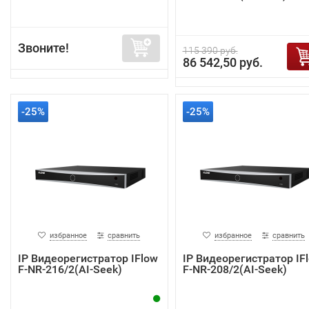
Звоните!
115 390 руб.
86 542,50 руб.
-25%
-25%
избранное
сравнить
избранное
сравнить
IP Видеорегистратор IFlow
IP Видеорегистратор IF
F-NR-216/2(AI-Seek)
F-NR-208/2(AI-Seek)