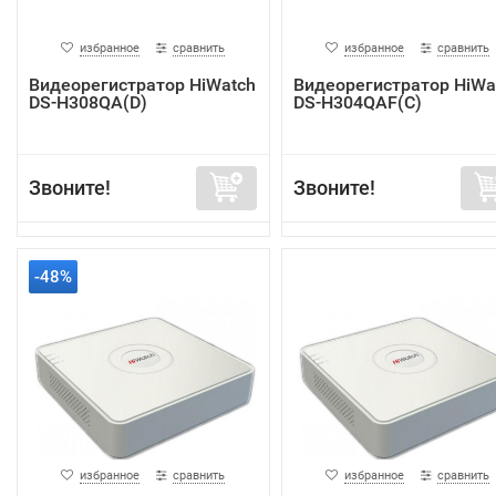
избранное
сравнить
избранное
сравнить
Видеорегистратор HiWatch
Видеорегистратор HiWa
DS-H308QA(D)
DS-H304QAF(C)
Звоните!
Звоните!
-48%
избранное
сравнить
избранное
сравнить