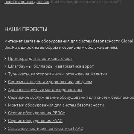
персональных данных
, Вам необходимо покинуть наш сайт.
НАШИ ПРОЕКТЫ
Интернет-магазин оборудования для систем безопасности
Global
Sec.Ru
с широким выбором и сервисным обслуживанием.
Принтеры для пластиковых карт
Шлагбаумы, болларды и автоматика ворот
Турникеты, картоприемники, ограждения, калитки
Системы контроля и управления доступом
Арочные и ручные металлодетекторы
Сервисное обслуживание оборудования для систем безопасно
Монтаж оборудования для систем безопасности
Сервис оборудования PERCo
Сервис оборудования FAAC
Запасные части для автоматики FAAC