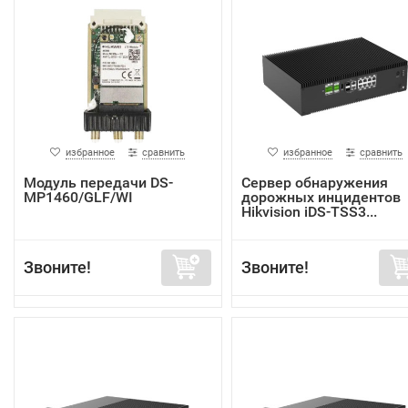
избранное
сравнить
избранное
сравнить
Модуль передачи DS-
Сервер обнаружения
MP1460/GLF/WI
дорожных инцидентов
Hikvision iDS-TSS3...
Звоните!
Звоните!