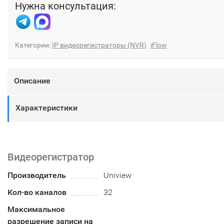
Нужна консультация:
Категории:
IP видеорегистраторы (NVR)
iFlow
Описание
Характеристики
Видеорегистратор
Производитель
Uniview
Кол-во каналов
32
Максимальное
разрешение записи на