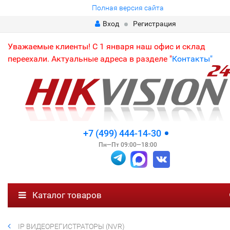
Полная версия сайта
Вход
Регистрация
Уважаемые клиенты! С 1 января наш офис и склад
переехали. Актуальные адреса в разделе "
Контакты"
+7 (499) 444-14-30
Пн—Пт 09:00—18:00
Каталог товаров
IP ВИДЕОРЕГИСТРАТОРЫ (NVR)