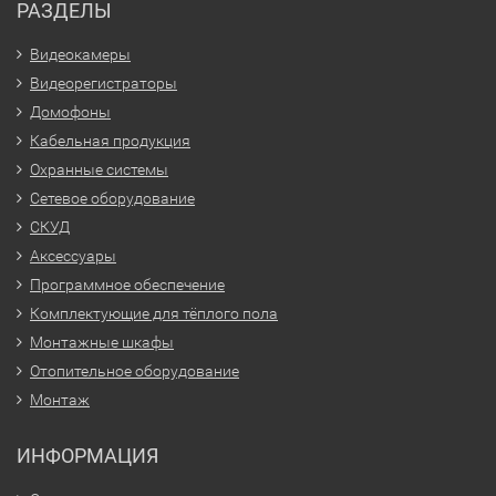
РАЗДЕЛЫ
Видеокамеры
Видеорегистраторы
Домофоны
Кабельная продукция
Охранные системы
Сетевое оборудование
СКУД
Аксессуары
Программное обеспечение
Комплектующие для тёплого пола
Монтажные шкафы
Отопительное оборудование
Монтаж
ИНФОРМАЦИЯ