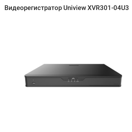
Видеорегистратор Uniview XVR301-04U3