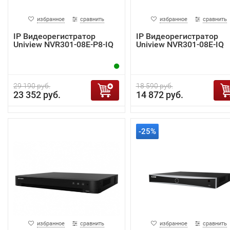
избранное
сравнить
избранное
сравнить
IP Видеорегистратор
IP Видеорегистратор
Uniview NVR301-08E-P8-IQ
Uniview NVR301-08E-IQ
29 190 руб.
18 590 руб.
23 352 руб.
14 872 руб.
-25%
избранное
сравнить
избранное
сравнить