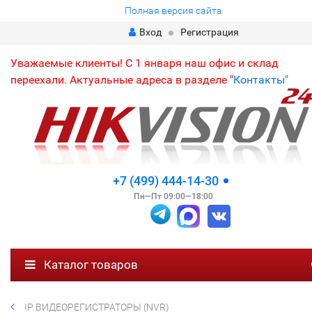
Полная версия сайта
Вход
Регистрация
Уважаемые клиенты! С 1 января наш офис и склад
переехали. Актуальные адреса в разделе "
Контакты"
+7 (499) 444-14-30
Пн—Пт 09:00—18:00
Каталог товаров
IP ВИДЕОРЕГИСТРАТОРЫ (NVR)