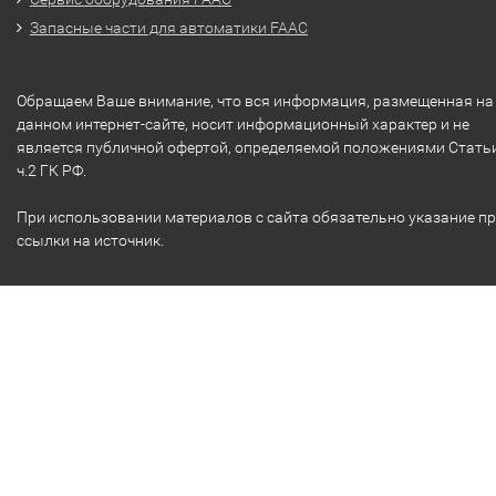
Запасные части для автоматики FAAC
Обращаем Ваше внимание, что вся информация, размещенная на
данном интернет-сайте, носит информационный характер и не
является публичной офертой, определяемой положениями Стать
ч.2 ГК РФ.
При использовании материалов с сайта обязательно указание п
ссылки на источник.