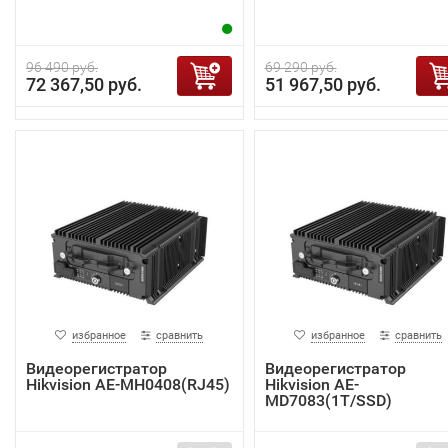
96 490 руб.
69 290 руб.
72 367,50 руб.
51 967,50 руб.
избранное
сравнить
избранное
сравнить
Видеорегистратор
Видеорегистратор
Hikvision AE-MH0408(RJ45)
Hikvision AE-
MD7083(1T/SSD)