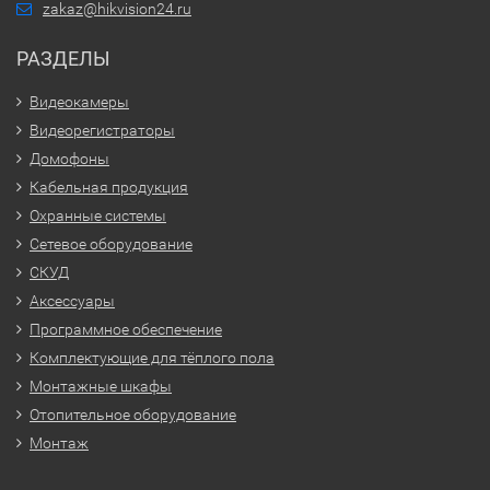
zakaz@hikvision24.ru
РАЗДЕЛЫ
Видеокамеры
Видеорегистраторы
Домофоны
Кабельная продукция
Охранные системы
Сетевое оборудование
СКУД
Аксессуары
Программное обеспечение
Комплектующие для тёплого пола
Монтажные шкафы
Отопительное оборудование
Монтаж