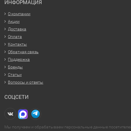
ИНФОРМАЦИЯ
О компании
Акции
Доставка
Оплата
Контакты
Обратная связь
Поддержка
Бренды
Статьи
Вопросы и ответы
СОЦСЕТИ
Мы получаем и обрабатываем персональные данные посетителе