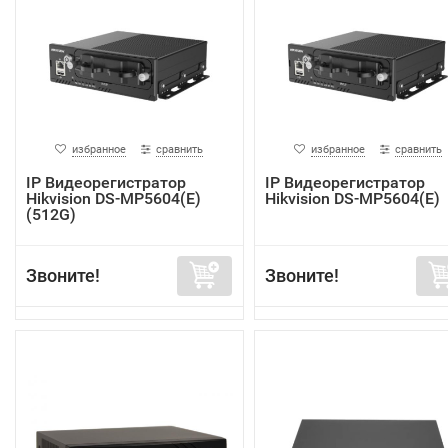
избранное
сравнить
избранное
сравнить
IP Видеорегистратор
IP Видеорегистратор
Hikvision DS-MP5604(E)
Hikvision DS-MP5604(E)
(512G)
Звоните!
Звоните!