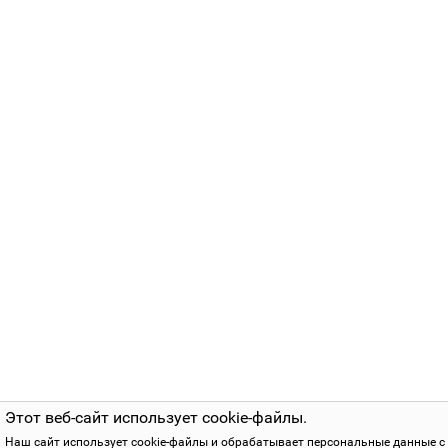
Этот веб-сайт использует cookie-файлы.
Наш сайт использует cookie-файлы и обрабатывает персональные данные с