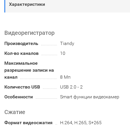
Характеристики
Видеорегистратор
Производитель
Tiandy
Кол-во каналов
10
Максимальное
разрешение записи на
канал
8 Мп
Количество USB
USB 2.0 - 2
Особенности
Smart функции видеокамер
Сжатие
Формат видеосжатия
H.264, H.265, S+265