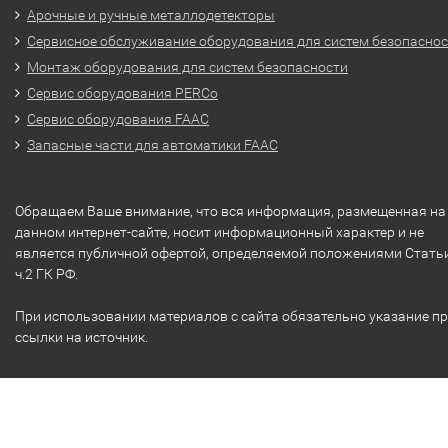
Арочные и ручные металлодетекторы
Сервисное обслуживание оборудования для систем безопасно
Монтаж оборудования для систем безопасности
Сервис оборудования PERCo
Сервис оборудования FAAC
Запасные части для автоматики FAAC
Обращаем Ваше внимание, что вся информация, размещенная на
данном интернет-сайте, носит информационный характер и не
является публичной офертой, определяемой положениями Стать
ч.2 ГК РФ.
При использовании материалов с сайта обязательно указание п
ссылки на источник.