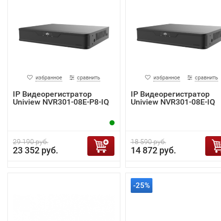
избранное
сравнить
избранное
сравнить
IP Видеорегистратор
IP Видеорегистратор
Uniview NVR301-08E-P8-IQ
Uniview NVR301-08E-IQ
29 190 руб.
18 590 руб.
23 352 руб.
14 872 руб.
-25%