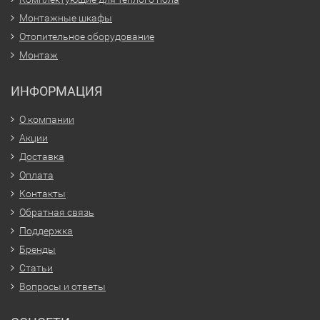
Монтажные шкафы
Отопительное оборудование
Монтаж
ИНФОРМАЦИЯ
О компании
Акции
Доставка
Оплата
Контакты
Обратная связь
Поддержка
Бренды
Статьи
Вопросы и ответы