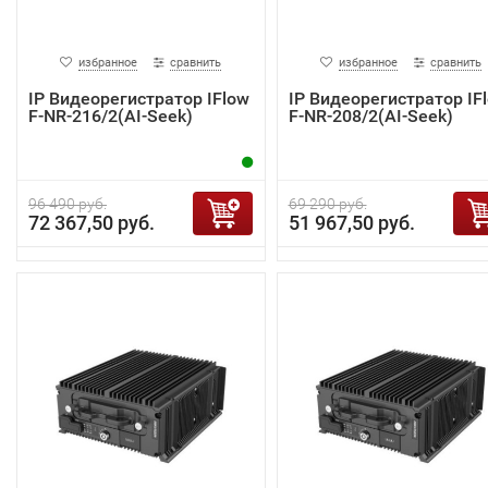
избранное
сравнить
избранное
сравнить
IP Видеорегистратор IFlow
IP Видеорегистратор IF
F-NR-216/2(AI-Seek)
F-NR-208/2(AI-Seek)
96 490 руб.
69 290 руб.
72 367,50 руб.
51 967,50 руб.