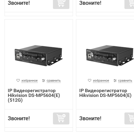
Звоните!
Звоните!
избранное
сравнить
избранное
сравнить
IP Видеорегистратор
IP Видеорегистратор
Hikvision DS-MP5604(E)
Hikvision DS-MP5604(E)
(512G)
Звоните!
Звоните!