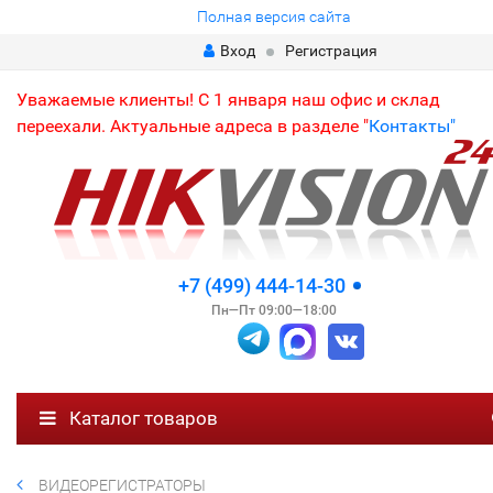
Полная версия сайта
Вход
Регистрация
Уважаемые клиенты! С 1 января наш офис и склад
переехали. Актуальные адреса в разделе "
Контакты"
+7 (499) 444-14-30
Пн—Пт 09:00—18:00
Каталог товаров
ВИДЕОРЕГИСТРАТОРЫ