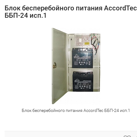
Блок бесперебойного питания AccordTec
ББП-24 исп.1
Блок бесперебойного питания AccordTec ББП-24 исп.1