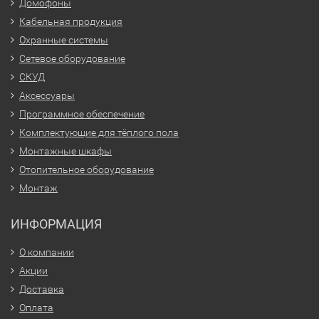
Домофоны
Кабельная продукция
Охранные системы
Сетевое оборудование
СКУД
Аксессуары
Программное обеспечение
Комплектующие для тёплого пола
Монтажные шкафы
Отопительное оборудование
Монтаж
ИНФОРМАЦИЯ
О компании
Акции
Доставка
Оплата