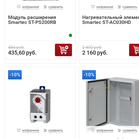
избранное
сравнить
избранное
сравнить
Модуль расширения
Нагревательный элеме
Smartec ST-PS200RB
Smartec ST-AC030HD
484 руб.
2 400 руб.
435,60 руб.
2 160 руб.
-10%
-10%
избранное
сравнить
избранное
сравнить