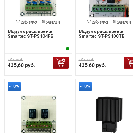
избранное
сравнить
избранное
сравнить
Модуль расширения
Модуль расширения
Smartec ST-PS104FB
Smartec ST-PS100TB
484 руб.
484 руб.
435,60 руб.
435,60 руб.
-10%
-10%