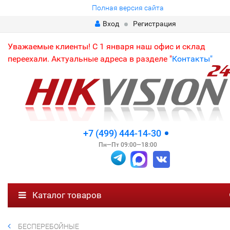
Полная версия сайта
Вход
Регистрация
Уважаемые клиенты! С 1 января наш офис и склад
переехали. Актуальные адреса в разделе "
Контакты"
+7 (499) 444-14-30
Пн—Пт 09:00—18:00
Каталог товаров
БЕСПЕРЕБОЙНЫЕ