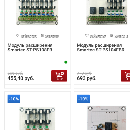
избранное
сравнить
избранное
сравнить
Модуль расширения
Модуль расширения
Smartec ST-PS108FB
Smartec ST-PS104FBR
506 руб.
770 руб.
455,40 руб.
693 руб.
-10%
-10%