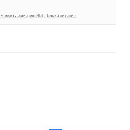
омплектующие для ИБП
Блоки питания