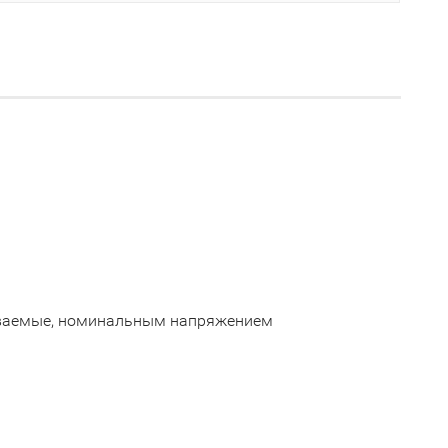
иваемые, номинальным напряжением