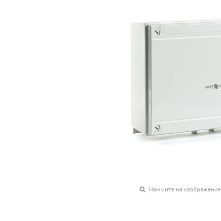
Нажмите на изображение