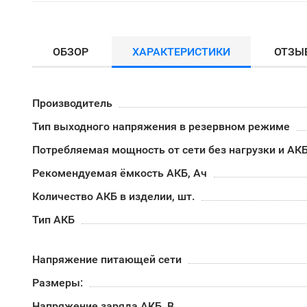
ОБЗОР
ХАРАКТЕРИСТИКИ
ОТЗЫ
Производитель
Тип выходного напряжения в резервном режиме
Потребляемая мощность от сети без нагрузки и АКБ,
Рекомендуемая ёмкость АКБ, Ач
Количество АКБ в изделии, шт.
Тип АКБ
Напряжение питающей сети
Размеры:
Напряжение заряда АКБ, В