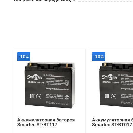
-10%
-10%
Аккумуляторная батарея
Аккумуляторная 
Smartec ST-BT117
Smartec ST-BT017