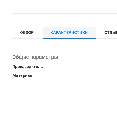
ОБЗОР
ХАРАКТЕРИСТИКИ
ОТЗЫ
Общие параметры
Производитель
Материал