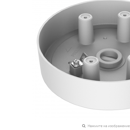
Нажмите на изображение