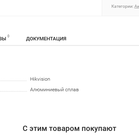
Категории:
А
0
ВЫ
ДОКУМЕНТАЦИЯ
Hikvision
Алюминиевый сплав
С этим товаром покупают