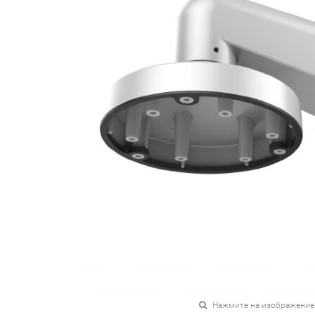
Нажмите на изображение