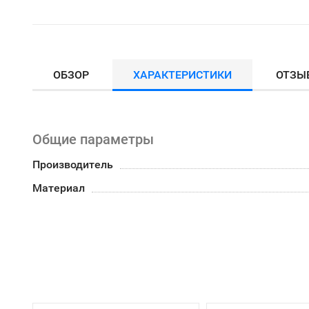
ОБЗОР
ХАРАКТЕРИСТИКИ
ОТЗЫ
Общие параметры
Производитель
Материал