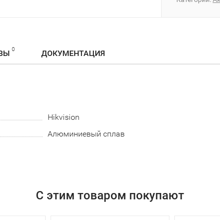
0
ВЫ
ДОКУМЕНТАЦИЯ
Hikvision
Алюминиевый сплав
С этим товаром покупают